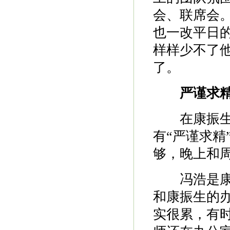
会、联席会
也一改平日
样样少不了
了。
严谨求
在康振生的
有“严谨求精
够，晚上和
冯浩是康振
和康振生的
实很累，有时