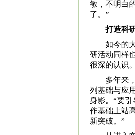
敏，不明白
了。”
打造科研
如今的大学
研活动同样也
很深的认识
多年来，康
列基础与应
身影。“要
作基础上站
新突破。”