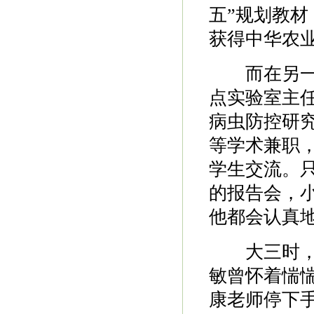
五”规划教
获得中华农业
而在另一方
点实验室主
病虫防控研
等学术兼职
学生交流。
的报告会，
他都会认真
大三时，为
敏曾怀着惴
康老师停下