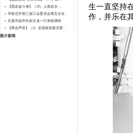
生一直坚持
作，并乐在