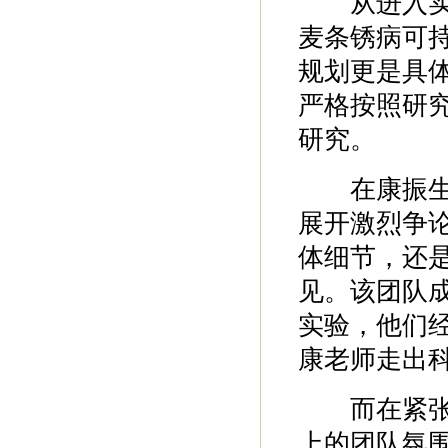
从进入实验
麦条锈病可
规划更是具体
严格按照研
研究。
在康振生团
展开激烈争
体细节，还
见。该团队
实验，他们经
康老师走出
而在紧张的
上的团队氛