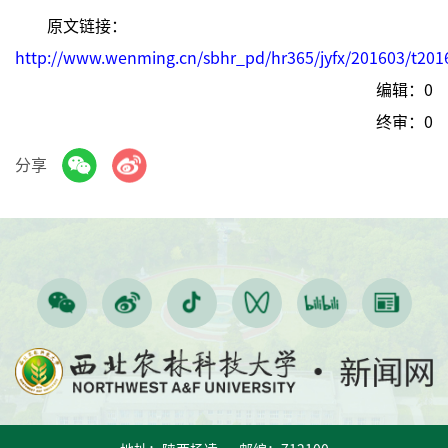
原文链接：
http://www.wenming.cn/sbhr_pd/hr365/jyfx/201603/t20
编辑：0
终审：0
分享