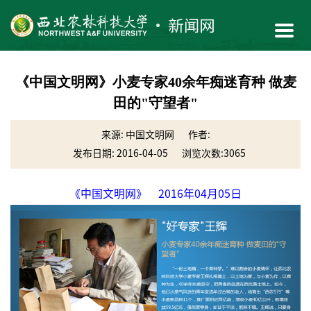
《中国文明网》小麦专家40余年痴迷育种 做麦
田的"守望者"
来源: 中国文明网
作者:
发布日期: 2016-04-05
浏览次数:
3065
《中国文明网》 2016年04月05日