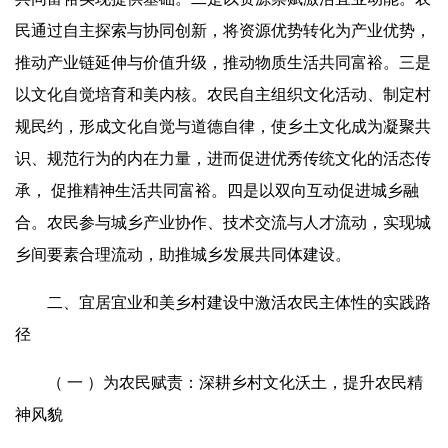
民通过自主探索与协同创新，将资源优势转化为产业优势，
推动产业链延伸与价值升级，推动物质生活共同富裕。三是
以文化自觉培育和美内核。农民自主组织文化活动、制定村
规民约，形成文化自觉与道德自律，使乡土文化成为凝聚共
识、规范行为的内在力量，进而促进优秀传统文化的活态传
承，
促推
精神生活共同富裕。四是以双向互动促进城乡融
合。农民参与城乡产业协作、技术交流与人才流动，实现城
乡间要素合理流动，助推城乡发展共同体建设。
二、宜居宜业和美乡村建设中激活农民主体性的实践路
径
（ 一 ）为农民赋责：深耕乡村文化沃土，提升农民精
神风貌