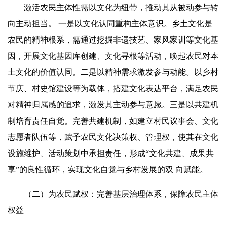
激活农民主体性需以文化为纽带，推动其从被动参与转
向主动担当。 一是以文化认同重构主体意识。乡土文化是
农民的精神根系，需通过挖掘非遗技艺、家风家训等文化基
因，开展文化基因库创建、文化寻根等活动，唤起农民对本
土文化的价值认同。二是以精神需求激发参与动能。以乡村
节庆、村史馆建设等为载体，搭建文化表达平台，满足农民
对精神归属感的追求，激发其主动参与意愿。三是以共建机
制培育责任自觉。完善共建机制，如建立村民议事会、文化
志愿者队伍等，赋予农民文化决策权、管理权，使其在文化
设施维护、活动策划中承担责任，形成“文化共建、成果共
享”的良性循环，实现文化自觉与乡村发展的双 向赋能。
（二）为农民赋权：完善基层治理体系，保障农民主体
权益