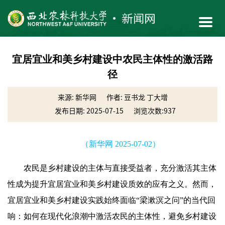
宜居宜业和美乡村建设中农民主体性的激活路
径
来源: 新华网
作者: 豆书龙 丁大增
发布日期: 2025-07-15
浏览次数:
937
（新华网 2025-07-02）
农民是乡村建设的主体与直接受益者，充分激活其主体
性成为提升宜居宜业和美乡村建设质效的应有之义。然而，
宜居宜业和美乡村建设实践始终面临“梁漱溟之问”的当代回
响：如何在现代化浪潮中激活农民的主体性，避免乡村建设