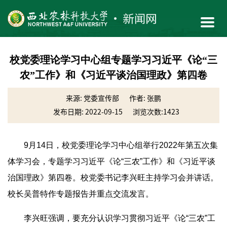
校党委理论学习中心组专题学习习近平《论“三
农”工作》和《习近平谈治国理政》第四卷
来源: 党委宣传部
作者: 张鹏
发布日期: 2022-09-15
浏览次数:
1423
9月14日，校党委理论学习中心组举行2022年第五次集
体学习会，专题学习习近平《论“三农”工作》和《习近平谈
治国理政》第四卷。校党委书记李兴旺主持学习会并讲话。
校长吴普特作专题报告并重点交流发言。
李兴旺强调，要充分认识学习贯彻习近平《论“三农”工