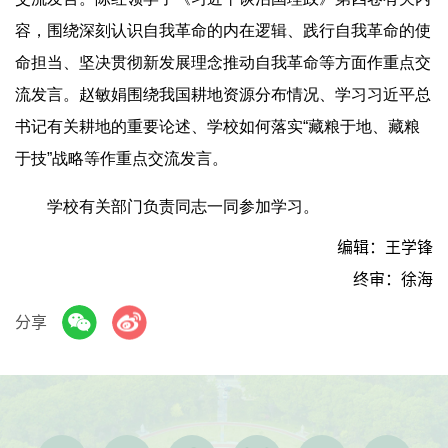
容，围绕深刻认识自我革命的内在逻辑、践行自我革命的使
命担当、坚决贯彻新发展理念推动自我革命等方面作重点交
流发言。赵敏娟围绕我国耕地资源分布情况、学习习近平总
书记有关耕地的重要论述、学校如何落实“藏粮于地、藏粮
于技”战略等作重点交流发言。
学校有关部门负责同志一同参加学习。
编辑：王学锋
终审：徐海
分享