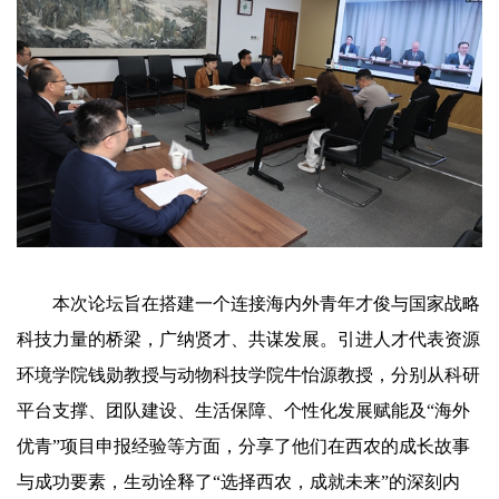
本次论坛旨在搭建一个连接海内外青年才俊与国家战略
科技力量的桥梁，广纳贤才、共谋发展。引进人才代表资源
环境学院钱勋教授与动物科技学院牛怡源教授，分别从科研
平台支撑、团队建设、生活保障、个性化发展赋能及“海外
优青”项目申报经验等方面，分享了他们在西农的成长故事
与成功要素，生动诠释了“选择西农，成就未来”的深刻内