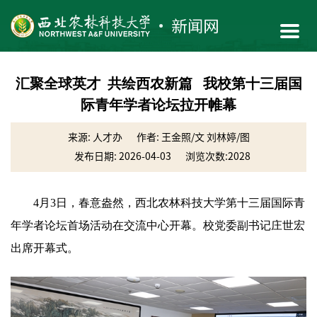
汇聚全球英才 共绘西农新篇 我校第十三届国
际青年学者论坛拉开帷幕
来源: 人才办
作者: 王金照/文 刘林婷/图
发布日期: 2026-04-03
浏览次数:
2028
4月3日，春意盎然，西北农林科技大学第十三届国际青
年学者论坛首场活动在交流中心开幕。校党委副书记庄世宏
出席开幕式。