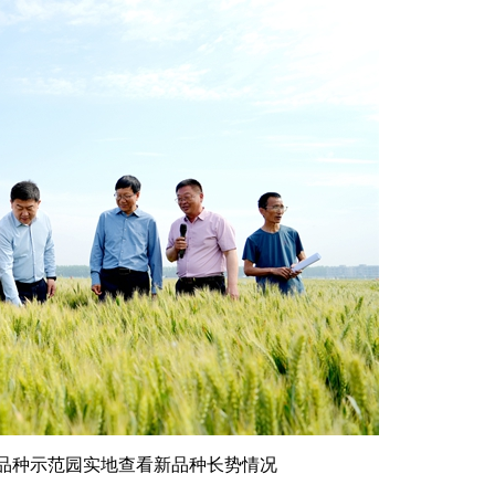
品种示范园实地查看新品种长势情况