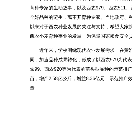
育种专家的生动故事，以及西农979、西农511
个好品种的诞生，离不开育种专家、当地政府、
以来对于西农种业发展的关注与支持，希望大家
西农小麦育种事业的发展，为保障国家粮食安全贡
近年来，学校围绕现代农业发展需求，在黄淮
同，加速品种成果转化，形成了以西农979为代
农99、西农920等为代表的苗头型品种的示范推广
亩，增产2.58亿公斤，增益8.36亿元，示范
量。