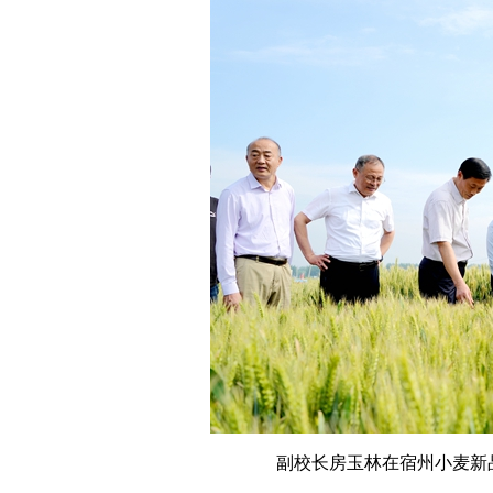
副校长房玉林在宿州小麦新