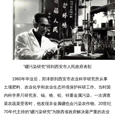
”硼污染研究”得到西安市人民政府表彰
1960年毕业后，郑泽群到西安市农业科学研究所从事
土壤肥料、农业化学和农业生态环境保护科研工作。当时国
内科学界只研究汞、镉、铬、铅、锌重金属污染。一次调查
菜农蔬菜受害时，他发现非金属硼也会污染农作物。20世纪
70年代主持的“硼污染研究”为陕西省政府解决最严重的农业