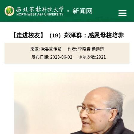
【走进校友】（19）郑泽群：感恩母校培养
来源: ​党委宣传部
作者: 李晓春 杨远远
发布日期: 2023-06-02
浏览次数:
2921