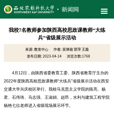
我校7名教师参加陕西高校思政课教师“大练
兵”省级展示活动
来源: 教发中心
作者: 吴琳瑜 郭萍 王磊
发布日期: 2023-04-14
浏览次数:
1768
4月12日，由陕西省委教育工委、陕西省教育厅主办的
2022年度陕西高校思政课教师“大练兵”省级展示活动在西安
交通大学兴庆校区举行。我校马克思主义学院的陈亮、杨
君、石伟琦、马志强、王淑娟、赵昂，水利与建筑工程学院
杨艳七位老师进入省级现场展示环节。