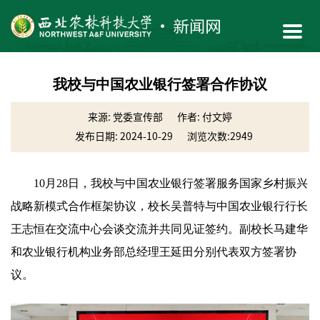
我校与中国农业银行签署合作协议
来源: 党委宣传部
作者: 付文婷
发布日期: 2024-10-29
浏览次数:
2949
10月28日，我校与中国农业银行签署服务国家乡村振兴
战略新模式合作框架协议，校长吴普特与中国农业银行行长
王志恒在交流中心会谈交流并共同见证签约。副校长
马建
华
和农业银行机构业务部总经理王延田分别代表双方签署协
议。