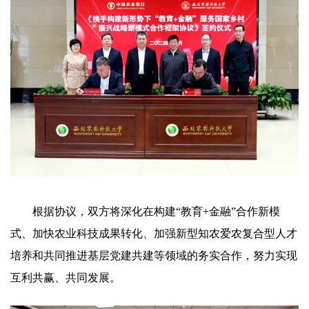
根据协议，双方将深化在构建“教育+金融”合作新模
式、加快农业科技成果转化、加强新型知农爱农复合型人才
培养和共同推进基层党建共建等领域的务实合作，努力实现
互利共赢、共同发展。