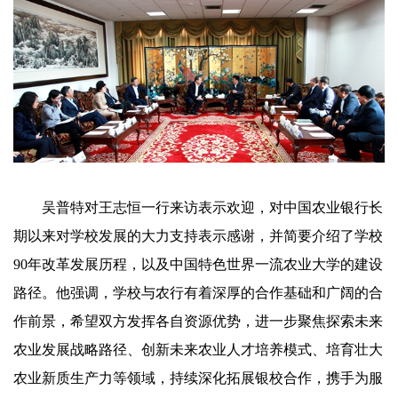
吴普特对王志恒一行来访表示欢迎，对中国农业银行长
期以来对学校发展的大力支持表示感谢，并简要介绍了学校
90年改革发展历程，以及中国特色世界一流农业大学的建设
路径。他强调，学校与农行有着深厚的合作基础和广阔的合
作前景，希望双方发挥各自资源优势，进一步聚焦探索未来
农业发展战略路径、创新未来农业人才培养模式、培育壮大
农业新质生产力等领域，持续深化拓展银校合作，携手为服