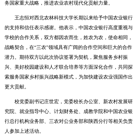
务国家重大战略，推进农业农村现代化贡献力量。
王志恒对西北农林科技大学长期以来给予中国农业银行
的支持和信任表示感谢。他表示，中国农业银行高度重视与
学校的合作关系，双方都因农而生，姓农为农，使命相同，
战略契合，在“三农”领域具有广阔的合作空间和巨大的合作
潜力。期待双方以此次协议签署为契机，聚焦服务乡村振
兴、美好校园建设和人才联合培养等方面深化合作，共同探
索服务国家乡村振兴战略新模式，为加快建设农业强国作出
更大贡献。
校党委副书记庄世宏，
党委校长办公室、新农村发展研
究院、就业指导中心、计划财务处、成教学院和中国农业银
行总行机构业务部、三农对公业务部和陕西分行等相关负责
人参加上述活动。