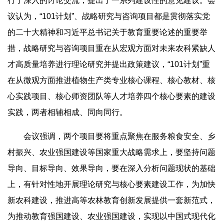
行了深入的讨论交流，提出了一系列建设性的意见建议。会
议认为，“101计划”、战略研究与咨询项目都是贯彻落实党
的二十大精神和习近平总书记关于教育重要论述的重要举
措，战略研究与咨询项目重在从宏观方面对未来农科紧缺人
才高质量培养进行理论研究并提出政策建议，“101计划”重
在从微观方面推进植物生产类专业核心课程、核心教材、核
心实践项目、核心师资团队等人才培养四个核心要素的建设
实践，两者相辅相成、同向同行。
会议强调，两个项目要将重点聚焦在服务粮食安全、乡
村振兴、农业强国建设等国家重大战略需求上，要坚持问题
导向、目标导向、效果导向，要在深入分析问题现状的基础
上，有针对性地开展理论研究与核心要素建设工作，为加快
新农科建设，推进高等农林教育创新发展提供一套新范式，
为推动教育强国建设、农业强国建设，实现以中国式现代化