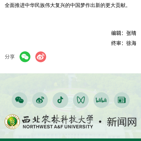
全面推进中华民族伟大复兴的中国梦作出新的更大贡献。
编辑：张晴
终审：徐海
分享