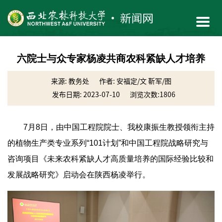
六院士与众专家杨凌共商农科紧缺人才培养
来源: 教务处
作者: 安福定/文 靳军/图
发布日期: 2023-07-10
浏览次数:
1806
7月8日，由中国工程院院士、我校康振生教授领衔主持
的植物生产类专业系列“101计划”和中国工程院战略研究与
咨询项目《未来农科紧缺人才高质量培养的国际经验比较和
发展战略研究》启动会在陕西杨凌举行。