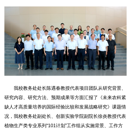
我校教务处处长陈遇春教授代表项目团队从研究背景、
研究内容、研究方法、预期成果等方面汇报了《未来农科紧
缺人才高质量培养的国际经验比较和发展战略研究》课题情
况，我校教务处副处长、创新实验学院副院长徐炎教授代表
植物生产类专业系列“101计划”工作组从实施背景、工作方