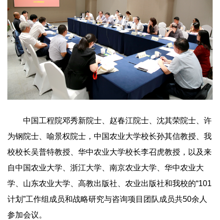
中国工程院邓秀新院士、赵春江院士、沈其荣院士、许
为钢院士、喻景权院士，中国农业大学校长孙其信教授、我
校校长吴普特教授、华中农业大学校长李召虎教授，以及来
自中国农业大学、浙江大学、南京农业大学、华中农业大
学、山东农业大学、高教出版社、农业出版社和我校的“101
计划”工作组成员和战略研究与咨询项目团队成员共50余人
参加会议。