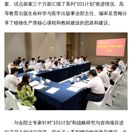
案、试点探索三个方面汇报了系列“101计划”推进情况。高
等教育出版生命科学与医学出版事业部主任、编审吴雪梅分
享了植物生产类核心课程和教材建设的思路和建议。
与会院士专家针对“101计划”和战略研究与咨询项目进