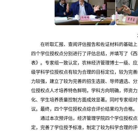
在听取汇报、查阅评估报告和佐证材料的基础上，
四个学位授权点分别进行了评估总结，并填写了《西
表》。专家组一致认定，农林经济管理博士一级、应
级学科学位授权点有较为合理的目标定位，较为完善
力较强，建立了较为完善的招生选拨、导师遴选、分
位授权点人才培养特色鲜明，学科方向明确，师资力
化、学生培养质量控制方面成效显著。同时专家组对
议。最终，四个学位授权点综合评价结果均为合格。
通过本次预评估，经济管理学院四个学位授权点进
定，完善了学位授予标准，制定了较为科学合理的评