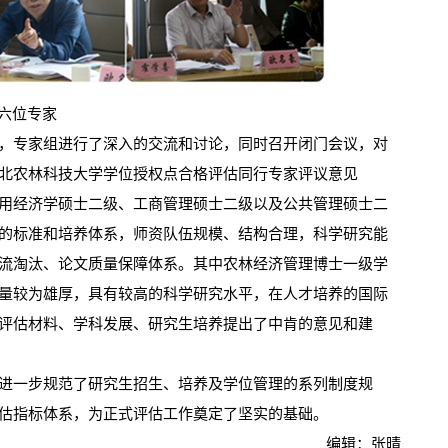
六位专家
专家组进行了深入的交流和讨论，同时召开闭门会议，对
北农林科技大学学位授权点合格评估同行专家评议意见
用经济学硕士二级、工商管理硕士二级以及公共管理硕士二
的标准和培养体系，师资队伍规模、结构合理，科学研究能
流淘汰、论文质量保障体系。其中农林经济管理博士一级学
量较为雄厚，具有较高的科学研究水平，在人才培养的国际
评估材料、学科发展、研究生培养提出了中肯的意见和建
一步规范了研究生招生、培养及学位管理的系列制度规
估指标体系，为正式评估工作奠定了坚实的基础。
编辑：张晴