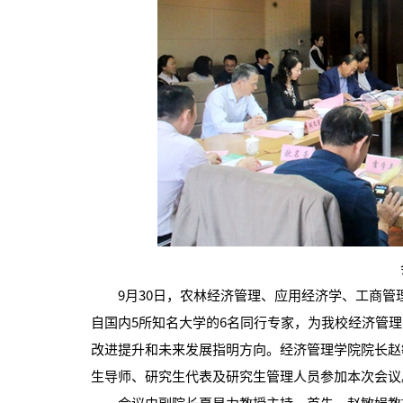
9月30日，农林经济管理、应用经济学、工商管
自国内5所知名大学的6名同行专家，为我校经济管
改进提升和未来发展指明方向。经济管理学院院长赵
生导师、研究生代表及研究生管理人员参加本次会议