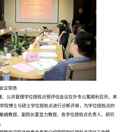
会议现场
理、公共管理学位授权点预评估会议在外专公寓顺利召开。来
理学院博士与硕士学位授权点进行诊断评审，为学位授权点的
敏娟教授、副院长夏显力教授、各学位授权点负责人、研究
。