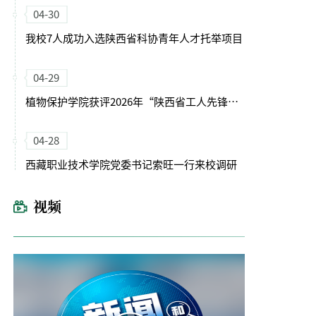
04-30
我校7人成功入选陕西省科协青年人才托举项目
04-29
植物保护学院获评2026年“陕西省工人先锋号”
04-28
西藏职业技术学院党委书记索旺一行来校调研
视频