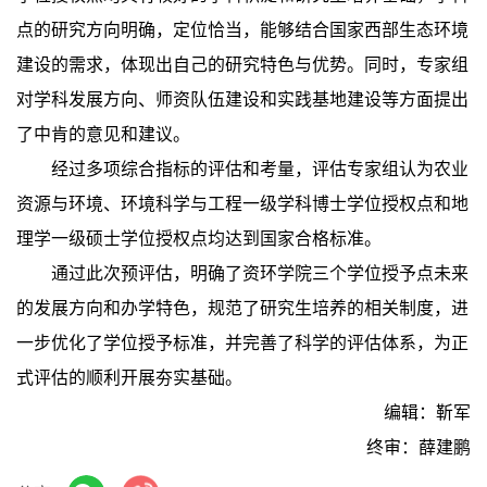
点的研究方向明确，定位恰当，能够结合国家西部生态环境
建设的需求，体现出自己的研究特色与优势。同时，专家组
对学科发展方向、师资队伍建设和实践基地建设等方面提出
了中肯的意见和建议。
经过多项综合指标的评估和考量，评估专家组认为农业
资源与环境、环境科学与工程一级学科博士学位授权点和地
理学一级硕士学位授权点均达到国家合格标准。
通过此次预评估，明确了资环学院三个学位授予点未来
的发展方向和办学特色，规范了研究生培养的相关制度，进
一步优化了学位授予标准，并完善了科学的评估体系，为正
式评估的顺利开展夯实基础。
编辑：靳军
终审：薛建鹏