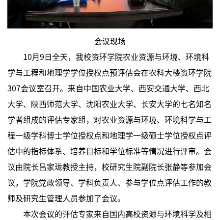
会议现场
10月9日全天，我校资环学院农业资源与环境、环境科
学与工程和地理学学位授权点预评估会在农科大楼资环学院
307会议室召开。来自中国农业大学、西安交通大学、西北
大学、陕西师范大学、沈阳农业大学、长安大学的七名知名
学者组成的评估专家组，对农业资源与环境、环境科学与工
程一级学科博士学位授权点和地理学一级硕士学位授权点评
估中的指标体系、培养目标和学位标准等情况进行评审。会
议由院长吕家珑教授主持，校研究生院副院长张静等参加会
议，学院党政领导、学科负责人、参与学位点评估工作的教
师及研究生管理人员参加了会议。
本次会议的评估专家来自国内高校资源与环境科学及相