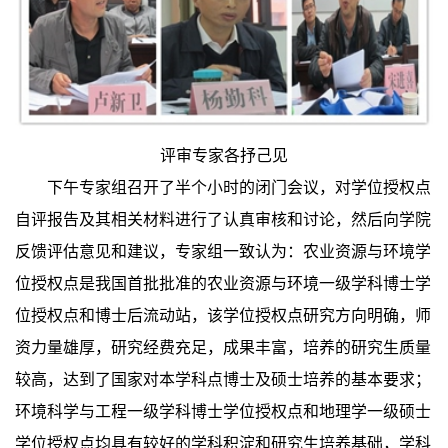
评审专家各抒己见
下午专家组召开了半个小时的闭门会议，对学位授权点
自评报告及其相关材料进行了认真审核和讨论，然后向学院
反馈评估意见和建议，专家组一致认为：农业资源与环境学
位授权点是我国首批批准的农业资源与环境一级学科博士学
位授权点和博士后流动站，该学位授权点研究方向明确，师
资力量雄厚，研究经费充足，成果丰富，培养的研究生质量
较高，达到了国家对本学科点博士及硕士培养的基本要求；
环境科学与工程一级学科博士学位授权点和地理学一级硕士
学位授权点均具有较好的学科积淀和研究生培养基础，学科