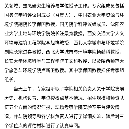
关领域，熟悉研究生培养与学位授予工作。专家组成员包括
国务院学科评议组成员（召集人）、中国农业大学资源与环
境学院副院长李保国教授，国务院学科评议组成员、沈阳农
业大学土地与环境学院院长汪景宽教授，西安交通大学人文
环境与建筑工程学院李旭祥教授，西北大学城市与环境学院
副院长宋进喜教授，西北大学城市与环境学院杨勤科教授，
长安大学环境科学与工程学院王文科教授，以及陕西师范大
学旅游与环境学院卢新卫教授。其中李保国教授担任专家组
组长。
当天上午，专家组听取了学院相关负责人关于学院发展
历史、机构设置、学位授权点基本情况、招生规模和师资队
伍五个方面的情况汇报，现场考察学院实验室平台建设情
况，并与院领导和各学科负责人进行了详细交流，随后对三
个学位点的评估材料进行了认真审阅。