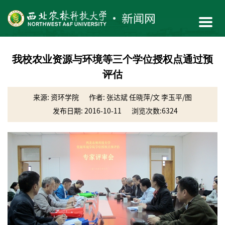
我校农业资源与环境等三个学位授权点通过预
评估
来源: 资环学院
作者: 张达斌 任晓萍/文 李玉平/图
发布日期: 2016-10-11
浏览次数:
6324