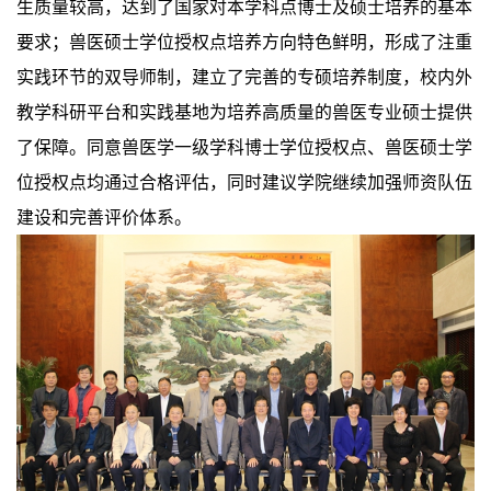
生质量较高，达到了国家对本学科点博士及硕士培养的基本
要求；兽医硕士学位授权点培养方向特色鲜明，形成了注重
实践环节的双导师制，建立了完善的专硕培养制度，校内外
教学科研平台和实践基地为培养高质量的兽医专业硕士提供
了保障。同意兽医学一级学科博士学位授权点、兽医硕士学
位授权点均通过合格评估，同时建议学院继续加强师资队伍
建设和完善评价体系。