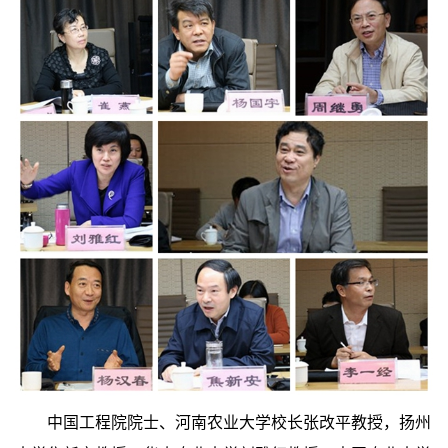
中国工程院院士、河南农业大学校长张改平教授，扬州