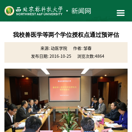
我校兽医学等两个学位授权点通过预评估
来源: 动医学院
作者: 邹春
发布日期: 2016-10-25
浏览次数:
4864