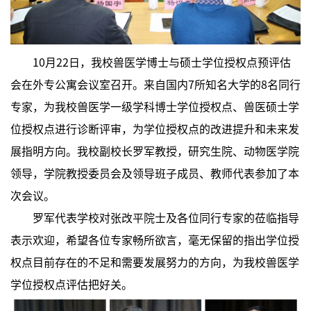
10月22日，我校兽医学博士与硕士学位授权点预评估
会在外专公寓会议室召开。来自国内7所知名大学的8名同行
专家，为我校兽医学一级学科博士学位授权点、兽医硕士学
位授权点进行诊断评审，为学位授权点的改进提升和未来发
展指明方向。我校副校长罗军教授，研究生院、动物医学院
领导，学院教授委员会及领导班子成员、教师代表参加了本
次会议。
罗军代表学校对张改平院士及各位同行专家的莅临指导
表示欢迎，希望各位专家畅所欲言，毫无保留的指出学位授
权点目前存在的不足和需要发展努力的方向，为我校兽医学
学位授权点评估把好关。