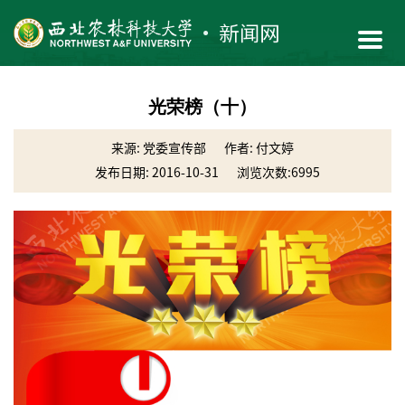
光荣榜（十）
来源: 党委宣传部
作者: 付文婷
发布日期: 2016-10-31
浏览次数:
6995