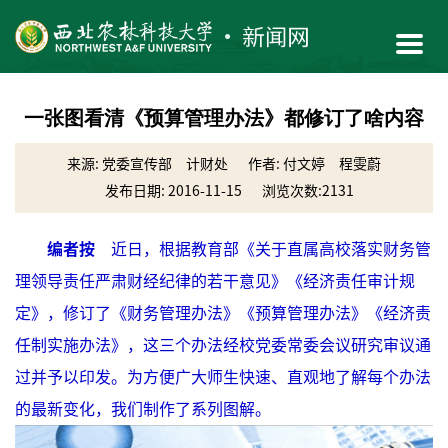
一张图看清《预算管理办法》都修订了啥内容
来源: 党委宣传部 计财处
作者: 付文婷 程雯蔚
发布日期: 2016-11-15
浏览次数:
2131
编者按
近日，根据教育部《关于直属高校落实财务管
理领导责任严肃财经纪律的若干意见》《经济责任审计规
定》，修订了《财务管理办法》《预算管理办法》《经济责
任制实施办法》，这三个办法经校党委常委会议研究审议通
过并予以印发。为方便广大师生快速、直观地了解每个办法
的最新变化，我们制作了系列图解。