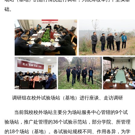
础。
调研组在校外试验场站（基地）进行座谈、走访调研
当前我校校外场站主要分为场站服务中心管辖的9个试
验场站，推广处管理的36个试验示范站，部分学院、所管理
的18个场站（基地）。各试验站规模不同、作用各异，为学