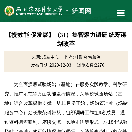
【提效能 促发展】（31）集智聚力调研 统筹谋
划改革
来源: 场站中心
作者: 杜联合 雷和涛
发布日期: 2020-12-03
浏览次数:
2276
为全面摸底试验场站（基地）在服务实践教学、科学研
究、推广示范等方面功能发挥情况，为学校试验场站（基
地）综合改革提供支撑，从11月份开始，场站管理处（场站
服务中心）处长朱荣科带队，组织调研工作组9名成员，通
过资料调查研判、座谈交流、实地走访等形式，对18个试验
场站（基地）的运行情况进行调研，为统筹改革打下坚实基