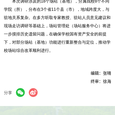
本次调研涉及的18个场站（基地），分属我校8个不同
学院（所），分布在3个省11个县（市），地域跨度大，与
驻地关系复杂。在多方听取专家教授、驻站人员意见建议和
现场走访调研等基础上，场站管理处（场站服务中心）将进
一步摸排历史遗留问题，在确保学校国有资产安全的前提
下，对部分场站（基地）功能进行重新整合与定位，推动学
校场站综合改革顺利进行。
编辑：张晴
终审：徐海
分享