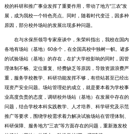
校的科研和推广事业发挥了重要作用，带动了地方“三农”发
展，成为我校一个特色亮点。同时，随着时代变迁，因多种
原因，部分校外场站的发展出现多种问题。
在与水保所领导专家座谈中，朱荣科指出，我校在国内
各地有场站（基地）60余个，在全国高校中独树一帜。诸多
的试验场站（基地）的存在，在扩大学校影响的同时，因管
理体制不畅、定位重复、经费缺乏等原因，导致资源浪费严
重，服务学校教学、科研功能发挥不够，有些站甚至已经出
现资产安全问题。场站管理处的成立，就是要本着为学校事
业高度负责的态度，调研校外场站（基地）在发展中存在的
问题，结合学校本科实践教学、人才培养、科学研究及示范
推广等要求，围绕学校需求着力解决试验场站在管理体制、
科研保障、
服务
地方“三农”等方面存在的问题，重新激发校