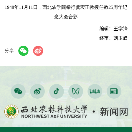
1948年11月11日，西北农学院举行虞宏正教授任教25周年纪
念大会合影
编辑：王学锋
终审：刘玉峰
分享