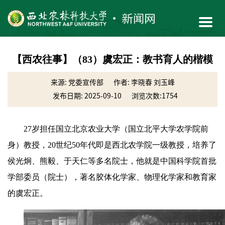
【西农往事】（83）虞宏正：教书育人的楷模
来源: 党委宣传部
作者: 李晓春 刘玉峰
发布日期: 2025-09-10
浏览次数:
1754
27岁担任国立北京农业大学（国立北平大学农学院前
身）教授，20世纪50年代即是西北农学院一级教授，培养了
侯光炯、熊毅、于天仁等多名院士，他就是中国科学院首批
学部委员（院士），著名胶体化学家、物理化学家和教育家
的虞宏正。