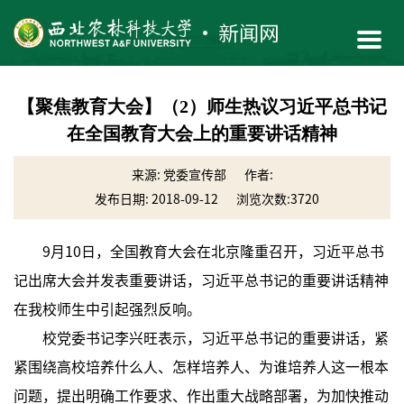
【聚焦教育大会】（2）师生热议习近平总书记
在全国教育大会上的重要讲话精神
来源: 党委宣传部
作者:
发布日期: 2018-09-12
浏览次数:
3720
9月10日，全国教育大会在北京隆重召开，习近平总书
记出席大会并发表重要讲话，习近平总书记的重要讲话精神
在我校师生中引起强烈反响。
校党委书记李兴旺表示，习近平总书记的重要讲话，紧
紧围绕高校培养什么人、怎样培养人、为谁培养人这一根本
问题，提出明确工作要求、作出重大战略部署，为加快推动