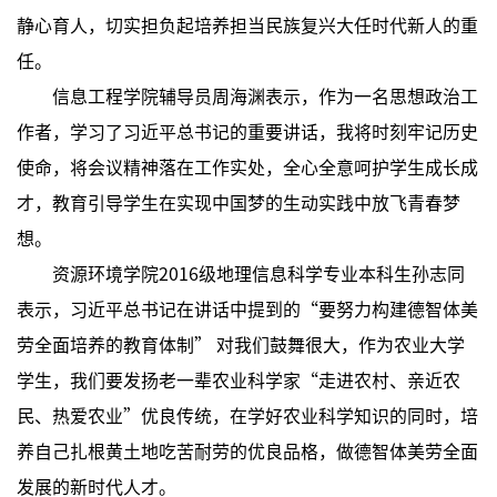
静心育人，切实担负起培养担当民族复兴大任时代新人的重
任。
信息工程学院辅导员周海渊表示，作为一名思想政治工
作者，学习了习近平总书记的重要讲话，我将时刻牢记历史
使命，将会议精神落在工作实处，全心全意呵护学生成长成
才，教育引导学生在实现中国梦的生动实践中放飞青春梦
想。
资源环境学院2016级地理信息科学专业本科生孙志同
表示，习近平总书记在讲话中提到的“要努力构建德智体美
劳全面培养的教育体制” 对我们鼓舞很大，作为农业大学
学生，我们要发扬老一辈农业科学家“走进农村、亲近农
民、热爱农业”优良传统，在学好农业科学知识的同时，培
养自己扎根黄土地吃苦耐劳的优良品格，做德智体美劳全面
发展的新时代人才。