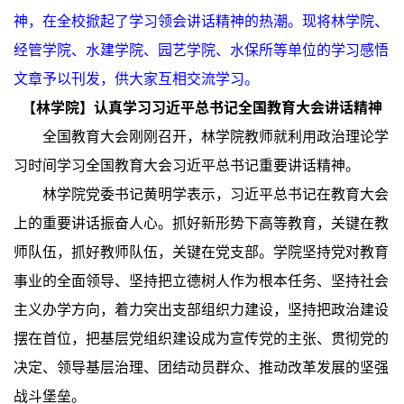
神，在全校掀起了学习领会讲话精神的热潮。现将林学院、
经管学院、水建学院、园艺学院、水保所等单位的学习感悟
文章予以刊发，供大家互相交流学习。
【林学院】认真学习习近平总书记全国教育大会讲话精神
全国教育大会刚刚召开，林学院教师就利用政治理论学
习时间学习全国教育大会习近平总书记重要讲话精神。
林学院党委书记黄明学表示，习近平总书记在教育大会
上的重要讲话振奋人心。抓好新形势下高等教育，关键在教
师队伍，抓好教师队伍，关键在党支部。学院坚持党对教育
事业的全面领导、坚持把立德树人作为根本任务、坚持社会
主义办学方向，着力突出支部组织力建设，坚持把政治建设
摆在首位，把基层党组织建设成为宣传党的主张、贯彻党的
决定、领导基层治理、团结动员群众、推动改革发展的坚强
战斗堡垒。