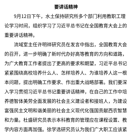
要讲话精神
9月12日下午，水土保持研究所多个部门利用教职工理
论学习时间，组织学习了习近平总书记在全国教育大会上的
重要讲话精神。
流域室主任许明祥研究员在发言中指出，全国教育大会
的召开，进一步明确了新时代办好高等教育的方向和道路，
为广大教育工作者提出了更高的要求和期望，习近平总书记
紧紧围绕高校培养什么人、怎样培养人、为谁培养人这一根
本问题，提出明确工作要求、作出重大战略部署。我们要深
入学习贯彻习近平总书记重要讲话精神，在自己的工作中培
养德智体美劳全面发展的社会主义建设者和接班人，为建设
富强民主文明和谐美丽的社会主义现代化强国贡献西农智慧
和力量。杜盛研究员表示本科教育的管理应在课程设置、教
学内容方面再加强。徐学选研究员认为我们广大职工应该紧