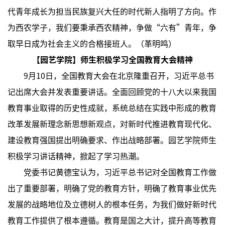
代青年成长为担当民族复兴大任的时代新人指明了方向。作
为西农学子，我们要秉承西农精神，争做“六有”青年，争
取早日成为社会主义的合格接班人。（革明鸣）
【
园艺学院
】师生积极学习全国教育大会精神
9月10日，全国教育大会在北京隆重召开，习近平总书
记出席大会并发表重要讲话。全面回顾党的十八大以来我国
教育事业取得的历史性成就，系统总结在实践中形成的教育
改革发展新理念新思想新观点，对新时代推进教育现代化、
建设教育强国提出明确要求、作出战略部署。园艺学院师生
积极学习讲话精神，掀起了学习热潮。
党委书记黄德宝认为，习近平总书记对全国教育工作做
出了重要部署，明确了党的教育方针，明确了教育事业优先
发展的战略地位及立德树人的根本任务，为我们做好新时代
教育工作提供了根本遵循。教育是国之大计，提升高等教育