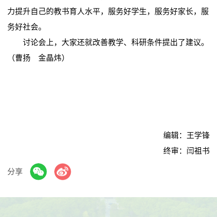
力提升自己的教书育人水平，服务好学生，服务好家长，服
务好社会。
讨论会上，大家还就改善教学、科研条件提出了建议。
（曹扬 金晶炜）
编辑：王学锋
终审：闫祖书
分享