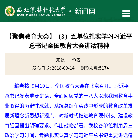
【聚焦教育大会】（3）五单位扎实学习习近平
总书记全国教育大会讲话精神
来源:
作者:
发布日期: 2018-09-14
浏览次数:
5174
编者按
9月10日，全国教育大会在北京召开。习近平
总书记发表重要讲话，全面回顾党的十八大以来我国教育事
业取得的历史性成就，系统总结在实践中形成的教育改革发
展新理念新思想新观点，对新时代推进教育现代化、建设教
育强国提出明确要求、作出战略部署。我校各单位利用周三
政治学习时间，专题扎实认真学习习近平总书记重要讲话精