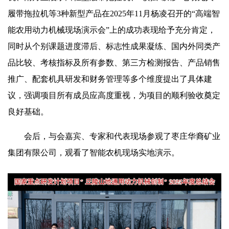
履带拖拉机等3种新型产品在2025年11月杨凌召开的“高端智
能农用动力机械现场演示会”上的成功表现给予充分肯定，
同时从个别课题进度滞后、标志性成果凝练、国内外同类产
品比较、考核指标及所有参数、第三方检测报告、产品销售
推广、配套机具研发和财务管理等多个维度提出了具体建
议，强调项目所有成员应高度重视，为项目的顺利验收奠定
良好基础。
会后，与会嘉宾、专家和代表现场参观了枣庄华裔矿业
集团有限公司，观看了智能农机现场实地演示。