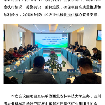
度执行情况，凝聚共识，破解难题，确保项目高质量推进和
顺利验收，为我国丘陵山区农业机械化提供核心装备支撑。
本次会议由项目牵头单位西北农林科技大学主办，四川
省农业机械科学研究院与山东省枣庄华亿矿业集团共同承