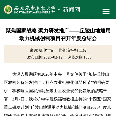
聚焦国家战略 聚力研发推广——丘陵山地通用
动力机械创制项目召开年度总结会
来源: 机电学院
作者: 纪宇轩 王毅
发布日期: 2026-02-12
浏览次数:
1353
为深入贯彻落实2026年中央一号文件关于“加快丘陵山
区农机装备研发推广，补齐农业机械化薄弱环节”的明确要
求，积极响应国家推动丘陵山区农业现代化发展的战略部
署，2月7日，我校机电学院杨福增教授主持的“十四五”国家
重点研发计划“丘陵山地通用动力机械创制”项目2025年度总
结研讨会在山东省枣庄市顺利召开。会议系统回了顾项目年