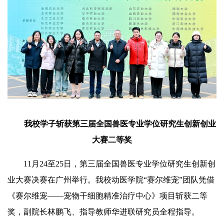
我校学子斩获第三届全国兽医专业学位研究生创新创业
大赛二等奖
11月24至25日，第三届全国兽医专业学位研究生创新创
业大赛决赛在广州举行。我校动医学院“赛尔维宠”团队凭借
《赛尔维宠——宠物干细胞精准治疗中心》项目斩获二等
奖，副院长林鹏飞、指导教师华进联研究员全程指导。