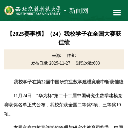
【2025赛事榜】（24）我校学子在全国大赛获
佳绩
来源:
作者:
发布日期: 2025-11-27
浏览次数:
603
我校学子在第22届中国研究生数学建模竞赛中斩获佳绩
11月24日，“华为杯”第二十二届中国研究生数学建模竞
赛获奖名单正式公布，我校荣获全国二等奖9项、三等奖19
项。
本届竞赛由教育部学位管理与研究生教育司指导，中国