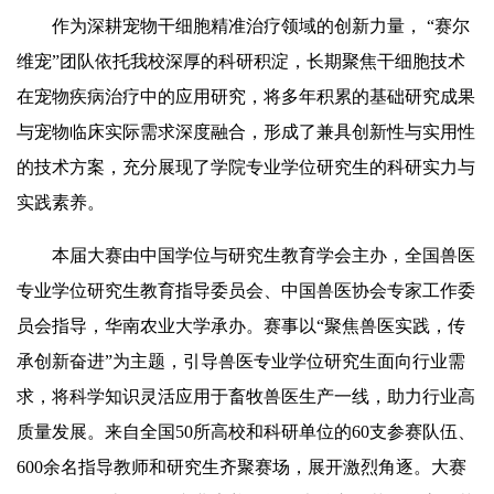
作为深耕宠物干细胞精准治疗领域的创新力量， “赛尔
维宠”团队依托我校深厚的科研积淀，长期聚焦干细胞技术
在宠物疾病治疗中的应用研究，将多年积累的基础研究成果
与宠物临床实际需求深度融合，形成了兼具创新性与实用性
的技术方案，充分展现了学院专业学位研究生的科研实力与
实践素养。
本届大赛由中国学位与研究生教育学会主办，全国兽医
专业学位研究生教育指导委员会、中国兽医协会专家工作委
员会指导，华南农业大学承办。赛事以“聚焦兽医实践，传
承创新奋进”为主题，引导兽医专业学位研究生面向行业需
求，将科学知识灵活应用于畜牧兽医生产一线，助力行业高
质量发展。来自全国50所高校和科研单位的60支参赛队伍、
600余名指导教师和研究生齐聚赛场，展开激烈角逐。大赛