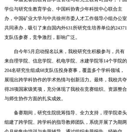
学位与研究生教育学会、中国科协青少年科技中心联合主
办，中国矿业大学与中共徐州市委人才工作领导小组办公室
共同承办，吸引了来自国内外631所研究生培养单位的24371
支队伍参赛，竞争激烈，影响广泛。
自今年5月启动报名以来，我校研究生积极参与，共有
来自理学院、信息学院、机电学院、水建学院等14个学院的
204名研究生组成68支队伍投身赛事，覆盖多个学科领域，
展现出跨学科协作的学术热情与创新活力。最终，我校共夺
得28项国家级奖项，充分体现了我校在竞赛组织、资源整合
与师生协作方面的扎实成效。
备赛期间，研究生院统筹指导、全力支持，理学院牵头
组建了跨学院、跨学科的指导教师团队，系统开展了为期两
个月的集中培训与专题辅导。通过组织专题报告、经验交