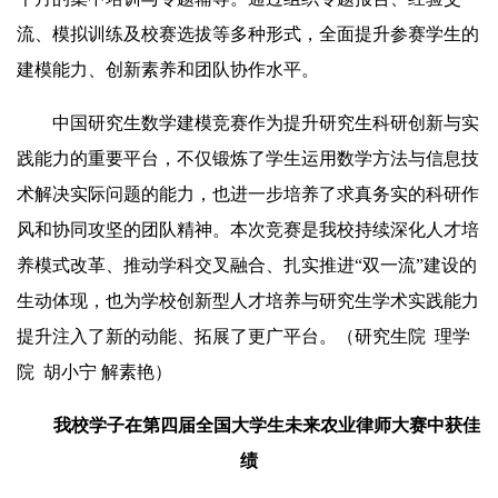
流、模拟训练及校赛选拔等多种形式，全面提升参赛学生的
建模能力、创新素养和团队协作水平。
中国研究生数学建模竞赛作为提升研究生科研创新与实
践能力的重要平台，不仅锻炼了学生运用数学方法与信息技
术解决实际问题的能力，也进一步培养了求真务实的科研作
风和协同攻坚的团队精神。本次竞赛是我校持续深化人才培
养模式改革、推动学科交叉融合、扎实推进“双一流”建设的
生动体现，也为学校创新型人才培养与研究生学术实践能力
提升注入了新的动能、拓展了更广平台。（研究生院 理学
院 胡小宁 解素艳）
我校学子在第四届全国大学生未来农业律师大赛中获佳
绩