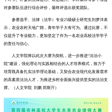
对参赛队伍进行综合评价，最终评选出获奖团队。
参赛选手、法律（法学）专业25级硕士研究生刘梦洋表
示，农业农村天地广阔，青年学子大有可为。通过比赛，不
仅提升了专业能力，更加坚定了作为一名农业高校法学学子
的责任与信心。
人文学院将以此次大赛为契机，进一步推进“法治小
院”建设，强化理论与实践相结合的人才培养模式，致力于
培育既具备扎实法学理论基础，又契合农业现代化发展需求
的高素质法治人才，为推进乡村全面振兴提供坚实的法治支
撑。（人文学院 刘鹏 郑斯亓）