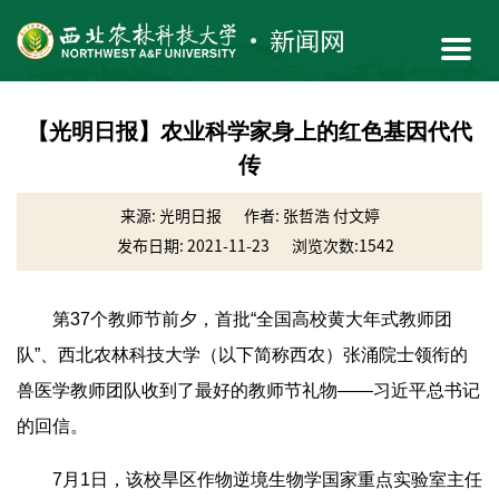
【光明日报】农业科学家身上的红色基因代代
传
来源: 光明日报
作者: 张哲浩 付文婷
发布日期: 2021-11-23
浏览次数:
1542
第37个教师节前夕，首批“全国高校黄大年式教师团
队”、西北农林科技大学（以下简称西农）张涌院士领衔的
兽医学教师团队收到了最好的教师节礼物——习近平总书记
的回信。
7月1日，该校旱区作物逆境生物学国家重点实验室主任