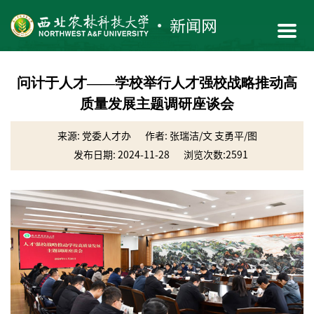
问计于人才——学校举行人才强校战略推动高
质量发展主题调研座谈会
来源: 党委人才办
作者: 张瑞洁/文 支勇平/图
发布日期: 2024-11-28
浏览次数:
2591