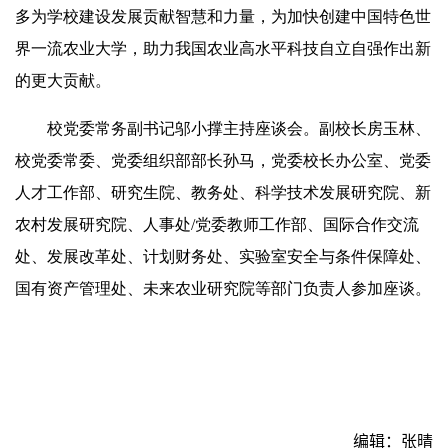
多为学校建设发展贡献智慧和力量，为加快创建中国特色世
界一流农业大学，助力我国农业高水平科技自立自强作出新
的更大贡献。
校党委常务副书记邬小撑主持座谈会。副校长房玉林、
校党委常委、党委组织部部长孙马，党委校长办公室、党委
人才工作部、研究生院、教务处、科学技术发展研究院、新
农村发展研究院、人事处/党委教师工作部、国际合作交流
处、发展改革处、计划财务处、实验室安全与条件保障处、
国有资产管理处、未来农业研究院等部门负责人参加座谈。
编辑：张晴