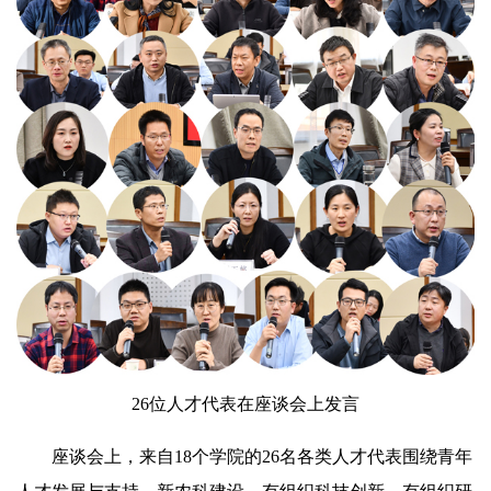
26位人才代表在座谈会上发言
座谈会上，来自18个学院的26名各类人才代表围绕青年