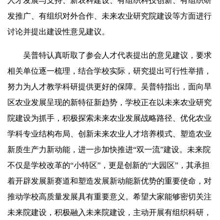
人才发展与支持、新农科建设、有组织科技创新、有组织研
发推广、有组织对外合作、未来农业研究院建设等方面进行
讨论并提出建设性意见建议。
吴普特认真听取了参会人才代表提出的意见建议，要求
相关单位逐一梳理，结合学校实际，研究提出可行性举措，
努力为人才教学科研提供更好的保障。吴普特指出，面向旱
区农业发展呈现的新特征新趋势，学校正在以未来农业研究
院建设为抓手，积极探索未来农业发展战略路径、优化农业
学科专业结构布局、创新未来农业人才培养模式、塑造农业
新质生产力新动能，进一步加快推进“双一流”建设。未来院
不仅是学校改革的“小特区”，更是创新的“大园区”，其承担
着开辟发展新赛道和塑造发展新动能新优势的重要使命，对
推动学校高质量发展具有重要意义。希望大家能够密切关注
未来院建设，积极融入未来院建设，主动开展有组织科研，