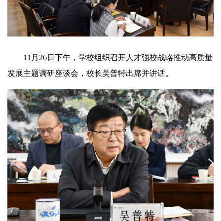
11月26日下午，学校组织召开人才强校战略推动高质量
发展主题调研座谈会，校长吴普特出席并讲话。