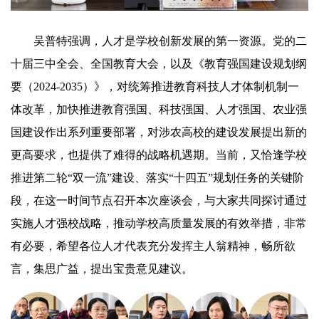
吴普特强调，人才是学校创新发展的第一资源。党的二
十届三中全会、全国教育大会，以及《教育强国建设规划纲
要（2024-2035）》，对统筹推进教育科技人才体制机制一
体改革，加快推进教育强国、科技强国、人才强国、农业强
国建设作出系列重要部署，对涉农高校的建设发展提出新的
更高要求，也提供了难得的战略机遇期。当前，又恰逢学校
推进第二轮“双一流”建设、落实“十四五”规划任务的关键阶
段，在这一时间节点召开本次座谈会，与大家共同探讨通过
实施人才强校战略，推动学校高质量发展的有效举措，非常
有必要，希望各位人才代表充分发挥主人翁精神，畅所欲
言，集思广益，提出宝贵意见建议。