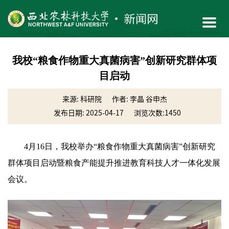
我校“粮食作物重大真菌病害”创新研究群体项
目启动
来源: 科研院
作者: 李晶 谷申杰
发布日期: 2025-04-17
浏览次数:
1450
4月16日，我校举办“粮食作物重大真菌病害”创新研究
群体项目启动暨粮食产能提升推进教育科技人才一体化发展
会议。