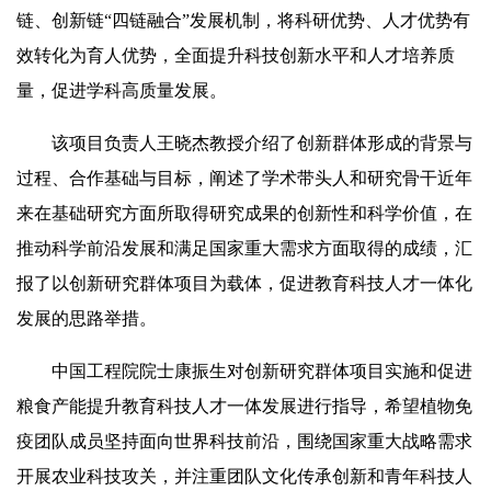
链、创新链“四链融合”发展机制，将科研优势、人才优势有
效转化为育人优势，全面提升科技创新水平和人才培养质
量，促进学科高质量发展。
该项目负责人王晓杰教授介绍了创新群体形成的背景与
过程、合作基础与目标，阐述了学术带头人和研究骨干近年
来在基础研究方面所取得研究成果的创新性和科学价值，在
推动科学前沿发展和满足国家重大需求方面取得的成绩，汇
报了以创新研究群体项目为载体，促进教育科技人才一体化
发展的思路举措。
中国工程院院士康振生对创新研究群体项目实施和促进
粮食产能提升教育科技人才一体发展进行指导，希望植物免
疫团队成员坚持面向世界科技前沿，围绕国家重大战略需求
开展农业科技攻关，并注重团队文化传承创新和青年科技人