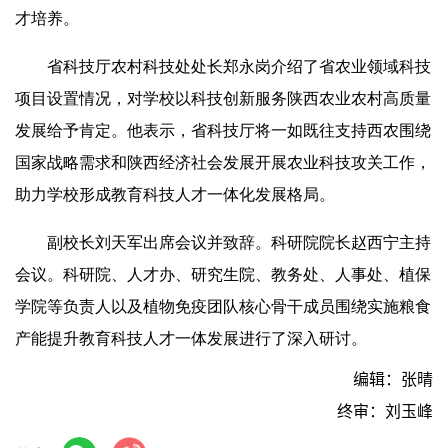
才培养。
省科技厅农村科技处处长郑永岗介绍了省农业领域科技
项目设置情况，对学校以科技创新服务陕西农业农村高质量
发展给予肯定。他表示，省科技厅将一如既往支持西农围绕
国家战略需求和陕西经济社会发展开展农业科技攻关工作，
助力学校形成教育科技人才一体化发展格局。
副校长刘天军出席会议并致辞。科研院院长赵西宁主持
会议。科研院、人才办、研究生院、教务处、人事处、植保
学院等负责人以及植物免疫团队核心骨干成员围绕实施粮食
产能提升教育科技人才一体发展进行了深入研讨。
编辑：张晴
终审：刘玉峰