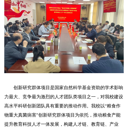
创新研究群体项目是国家自然科学基金资助的学术影响
力最大、竞争最为激烈的人才团队类项目之一，对我校建设
高水平科研创新团队具有重要的推动作用。我校以“粮食作
物重大真菌病害”创新研究群体项目为依托，推动粮食产能
提升教育科技人才一体发展，构建人才链、教育链、产业