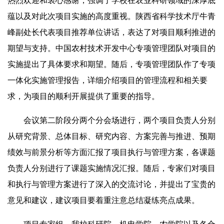
热烈欢迎和衷心感谢，强调了学校在农业科研领域的深厚底
蕴以及对此次项目实施的高度重视。陕西省科学技术厅牛青
峰副处长代表项目推荐单位讲话，表达了对项目顺利推进的
期望与支持。中国农村技术开发中心专项管理团队对项目的
实施提出了具体要求和期望。随后，专项管理团队作了专项
一体化实施管理报告，详细介绍项目的管理流程和相关要
求，为项目的顺利开展提供了重要的指导。
会议第二阶段分两个分会场进行，两个项目负责人分别
从研究背景、总体目标、研究内容、方案完善与推进、预期
绩效与前景分析等方面汇报了项目执行与管理方案，各课题
负责人分别进行了课题实施情况汇报。随后，专家们对项目
和执行与管理方案进行了深入的交流讨论，并提出了宝贵的
意见和建议，建议项目要着重注意总结凝练亮点成果。