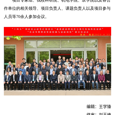
项目专家组、我校科研院、机电学院、农学院以及各合
作单位的相关领导、项目负责人、课题负责人以及项目参与
人员等70余人参加会议。
编辑：王学锋
终审：刘玉峰