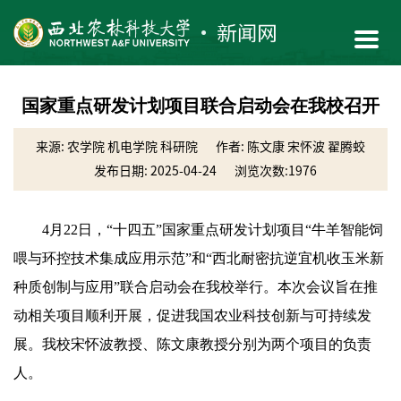
国家重点研发计划项目联合启动会在我校召开
来源: 农学院 机电学院 科研院
作者: 陈文康 宋怀波 翟腾蛟
发布日期: 2025-04-24
浏览次数:
1976
4月22日，“十四五”国家重点研发计划项目“牛羊智能饲
喂与环控技术集成应用示范”和“西北耐密抗逆宜机收玉米新
种质创制与应用”联合启动会在我校举行。本次会议旨在推
动相关项目顺利开展，促进我国农业科技创新与可持续发
展。我校宋怀波教授、陈文康教授分别为两个项目的负责
人。