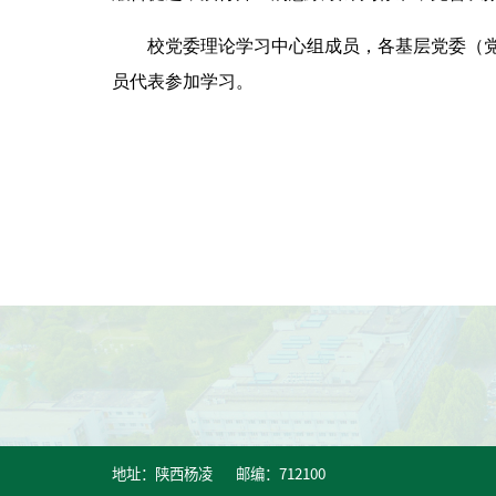
校党委理论学习中心组成员，各基层党委（
员代表参加学习。
地址：陕西杨凌 邮编：712100