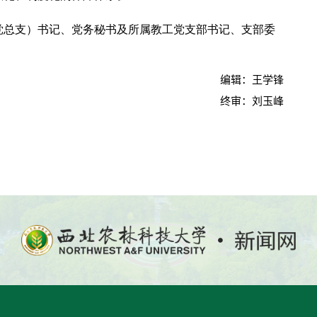
党总支）书记、党务秘书及所属教工党支部书记、支部委
编辑：王学锋
终审：刘玉峰