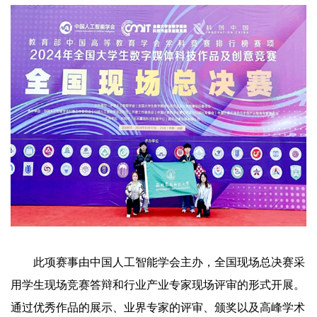
此项赛事由中国人工智能学会主办，全国现场总决赛采
用学生现场竞赛答辩和行业产业专家现场评审的形式开展。
通过优秀作品的展示、业界专家的评审、颁奖以及高峰学术