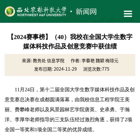
【2024赛事榜】（40）我校在全国大学生数字
媒体科技作品及创意竞赛中获佳绩
来源: 教务处 信息学院
作者: 李春艳 魏颖 梅琼元
发布日期: 2024-11-29
浏览次数:
775
11月24日，第十二届全国大学生数字媒体科技作品及创
意竞赛总决赛在成都圆满落幕，由我校信息工程学院王美
丽、费攀峰老师以及风景园林艺学院唐英、史承勇、于瀚
洋、李厚华老师指导的三支队伍经过激烈角逐，获得了2项
全国一等奖和1项全国二等奖的优异成绩。