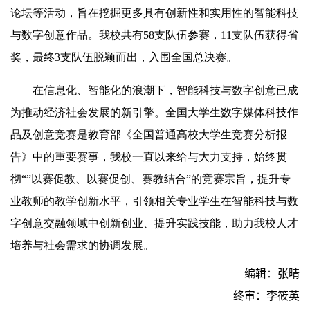
论坛等活动，旨在挖掘更多具有创新性和实用性的智能科技
与数字创意作品。我校共有58支队伍参赛，11支队伍获得省
奖，最终3支队伍脱颖而出，入围全国总决赛。
在信息化、智能化的浪潮下，智能科技与数字创意已成
为推动经济社会发展的新引擎。全国大学生数字媒体科技作
品及创意竞赛是教育部《全国普通高校大学生竞赛分析报
告》中的重要赛事，我校一直以来给与大力支持，始终贯
彻“”以赛促教、以赛促创、赛教结合”的竞赛宗旨，提升专
业教师的教学创新水平，引领相关专业学生在智能科技与数
字创意交融领域中创新创业、提升实践技能，助力我校人才
培养与社会需求的协调发展。
编辑：张晴
终审：李筱英