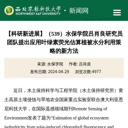
【科研新进展】（539）水保学院吕肖良研究员
团队提出应用叶绿素荧光估算植被水分利用策
略的新方法
来源: 水保学院
作者: 吕肖良
发布日期: 2024-04-29
浏览次数:
4977
近日，水土保持科学与工程学院（水土保持研究所）黄
土高原土壤侵蚀与旱地农业国家重点实验室联合澳大利亚悉
尼科技大学，在国际遥感领域期刊Remote Sensing of
Environment发表了题为“Estimation of global ecosystem
isohydricity from solar-induced chlorophyll fluorescence and