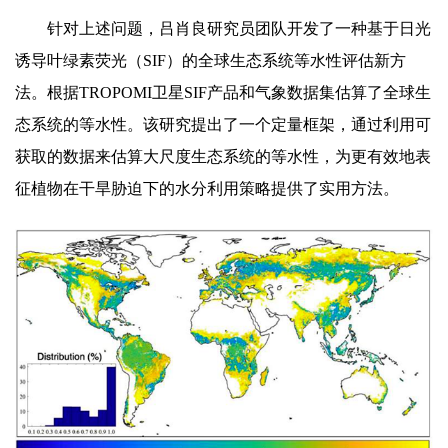
针对上述问题，吕肖良研究员团队开发了一种基于日光
诱导叶绿素荧光（SIF）的全球生态系统等水性评估新方
法。根据TROPOMI卫星SIF产品和气象数据集估算了全球生
态系统的等水性。该研究提出了一个定量框架，通过利用可
获取的数据来估算大尺度生态系统的等水性，为更有效地表
征植物在干旱胁迫下的水分利用策略提供了实用方法。