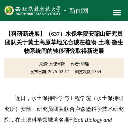
【科研新进展】（637）水保学院安韶山研究员
团队关于黄土高原草地光合碳在植物-土壤-微生
物系统间的转移研究取得新进展
来源: 水保学院
作者: 李瑶
发布日期: 2025-02-17
浏览次数:
1354
近日，水土保持科学与工程学院（水土保持研
究所）安韶山研究员团队联合卢森堡科学技术研究
院，在土壤科学领域著名期刊
Soil Biology and