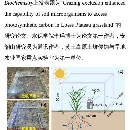
Biochemistry
上发表题为
“
Grazing exclusion enhanced
the capability of soil microorganisms to access
photosynthetic carbon in Loess Plateau grassland
”
的
研究论文。水保学院李瑶博士为论文第一作者，安
韶山研究员为通讯作者，黄土高原土壤侵蚀与旱地
农业国家重点实验室为第一单位。