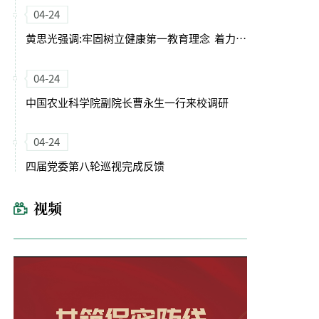
04-24
黄思光强调:牢固树立健康第一教育理念 着力培养德智体美劳全面发展的卓越农林人才
04-24
中国农业科学院副院长曹永生一行来校调研
04-24
四届党委第八轮巡视完成反馈
视频