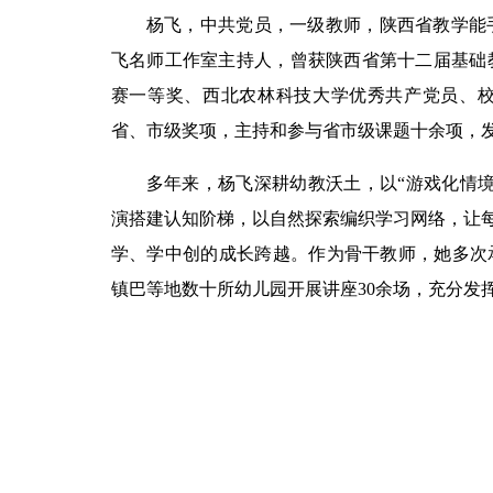
杨飞，中共党员，一级教师，陕西省教学能
飞名师工作室主持人，曾获陕西省第十二届基础
赛一等奖、西北农林科技大学优秀共产党员、
省、市级奖项，主持和参与省市级课题十余项，发
多年来，杨飞深耕幼教沃土，以“游戏化情
演搭建认知阶梯，以自然探索编织学习网络，让每
学、学中创的成长跨越。作为骨干教师，她多次
镇巴等地数十所幼儿园开展讲座30余场，充分发