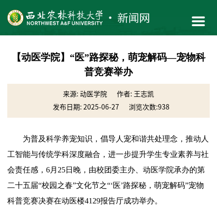
【动医学院】“医”路探秘，萌宠解码—宠物科
普竞赛举办
来源: 动医学院
作者: 王志凯
发布日期: 2025-06-27
浏览次数:
938
为普及科学养宠知识，倡导人宠和谐共处理念，推动人
工智能与传统学科深度融合，进一步提升学生专业素养与社
会责任感，6月25日晚，由校团委主办、动医学院承办的第
二十五届“校园之春”文化节之“‘医’路探秘，萌宠解码”宠物
科普竞赛决赛在动医楼4129报告厅成功举办。