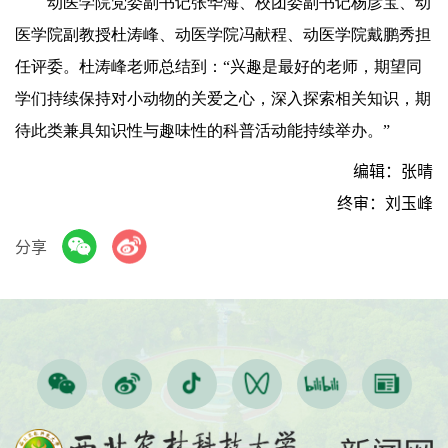
动医学院党委副书记张华海、校团委副书记杨彦宝、动
医学院副教授杜涛峰、动医学院冯献程、动医学院戴鹏秀担
任评委。杜涛峰老师总结到：“兴趣是最好的老师，期望同
学们持续保持对小动物的关爱之心，深入探索相关知识，期
待此类兼具知识性与趣味性的科普活动能持续举办。”
编辑：张晴
终审：刘玉峰
分享