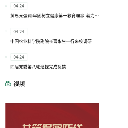
04-24
黄思光强调:牢固树立健康第一教育理念 着力培养德智体美劳全面发展的卓越农林人才
04-24
中国农业科学院副院长曹永生一行来校调研
04-24
四届党委第八轮巡视完成反馈
视频