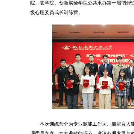
院、农学院、创新实验学院公共承办第十届“阳光
级心理委员成长训练营。
本次训练营分为专业赋能工作坊、朋辈育人能
理委员参赛。在专业赋能环节，邀请心理发展与