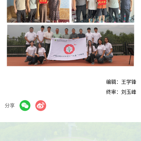
编辑：王学锋
终审：刘玉峰
分享