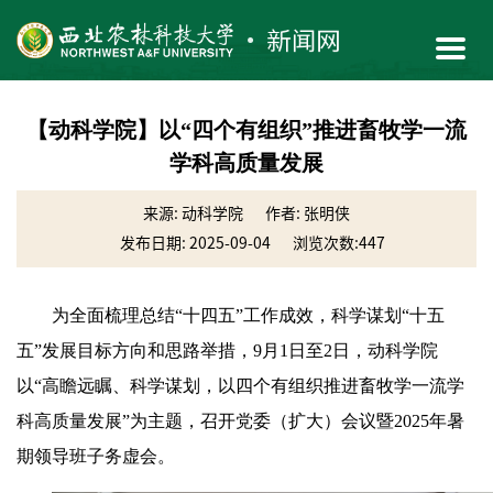
【动科学院】以“四个有组织”推进畜牧学一流
学科高质量发展
来源: 动科学院
作者: 张明侠
发布日期: 2025-09-04
浏览次数:
447
为全面梳理总结“十四五”工作成效，科学谋划“十五
五”发展目标方向和思路举措，9月1日至2日，动科学院
以“高瞻远瞩、科学谋划，以四个有组织推进畜牧学一流学
科高质量发展”为主题，召开党委（扩大）会议暨2025年暑
期领导班子务虚会。