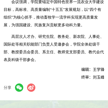
会议强调，学院要锚定中国特色世界一流农业大学建设
目标，高标准、高质量编制“十五五”发展规划，以“四个有
组织”为核心抓手，推动畜牧学一流学科实现更高质量发
展，为强国建设、民族复兴贡献更多动科力量。
高层次人才办、研究生院、教务处、新农院、人事处、
国际处等相关职能部门负责人受邀参会，学院全体处级干
部、教授委员会委员、系主任、教师党支部委员、教代会代
表及科级干部参会。
编辑：王学锋
终审：刘玉峰
分享