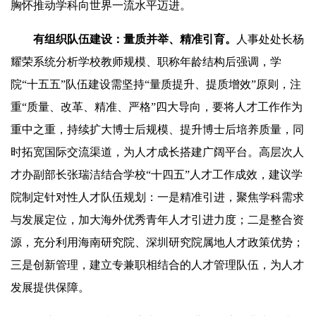
胸怀推动学科向世界一流水平迈进。
有组织队伍建设：量质并举、精准引育。
人事处处长杨
耀荣系统分析学校教师规模、职称年龄结构后强调，学
院“十五五”队伍建设需坚持“量质提升、提质增效”原则，注
重“质量、改革、精准、严格”四大导向，要将人才工作作为
重中之重，持续扩大博士后规模、提升博士后培养质量，同
时拓宽国际交流渠道，为人才成长搭建广阔平台。高层次人
才办副部长张瑞洁结合学校“十四五”人才工作成效，建议学
院制定针对性人才队伍规划：一是精准引进，聚焦学科需求
与发展定位，加大海外优秀青年人才引进力度；二是整合资
源，充分利用海南研究院、深圳研究院属地人才政策优势；
三是创新管理，建立专兼职相结合的人才管理队伍，为人才
发展提供保障。