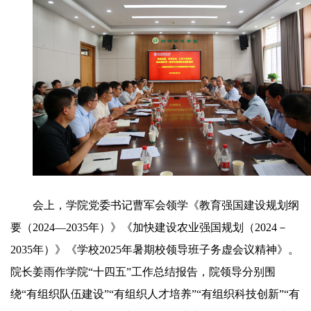
会上，学院党委书记曹军会领学《教育强国建设规划纲
要（2024—2035年）》《加快建设农业强国规划（2024－
2035年）》《学校2025年暑期校领导班子务虚会议精神》。
院长姜雨作学院“十四五”工作总结报告，院领导分别围
绕“有组织队伍建设”“有组织人才培养”“有组织科技创新”“有