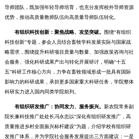
导师团队，既加强年轻导师培育，也充分发挥校外导师资源
优势，推动高质量教师队伍向高质量导师队伍转化。
有组织科技创新：聚焦战略、攻坚突破。
围绕“有组织
科技创新”专题，参会人员结合畜牧学科发展实际与国家战
略需求，围绕提升科研项目质量与数量、加强政策咨询与社
会服务、强化科研成果产出与转化开展研讨，明确“十五
五”科研工作核心方向，力争在畜牧领域形成一批具有国际
影响力的科研成果，承担更多国家重大科研任务，学院整体
科研实力进入国内同类学院前列。
有组织研发推广：协同发力、服务振兴。
新农院常务副
院长兼科技推广处处长冯永忠以“深化有组织研发推广，高
质量推进乡村全面振兴标杆建设”为题，介绍学校有组织研
发推广体系，并为学院社会服务发展提出三方面建议：一是