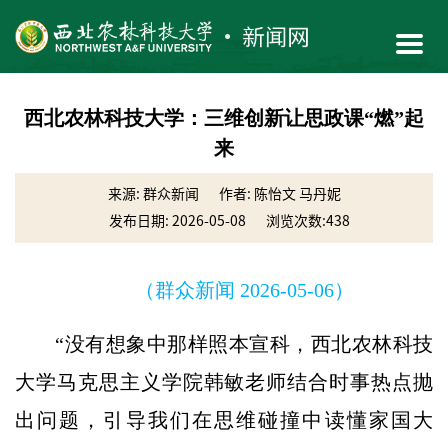
西北农林科技大学：三维创新让思政课“燃”起
来
来源: 群众新闻
作者: 陈怡文 马丹妮
发布日期: 2026-05-08
浏览次数:
438
（群众新闻 2026-05-06）
“没有想象中那样照本宣科，西北农林科技
大学马克思主义学院韩敏老师结合时事热点抛
出问题，引导我们在思维碰撞中读懂家国大