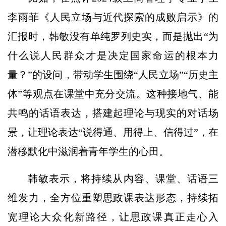
李雨菲《人民立场与近代探索的成败启示》的
汇报时，韩敏没有单纯罗列史实，而是抛出“为
什么说人民群众才是决定国家命运的根本力
量？”的设问，带动学生围绕“人民立场”“历史主
体”等观点在课堂中充分交流。这种接地气、能
共鸣的话语表达，搭建起理论与现实的对话场
景，让理论表达“说得通、用得上、信得过”，在
潜移默化中滋润着青年学生的心田。
韩敏表示，将持续从内容、课堂、话语三
维发力，全方位重塑思政课表达形态，持续拓
宽理论大众化新路径，让思政课真正走心入