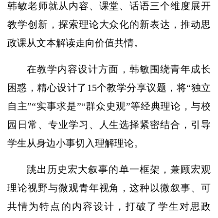
韩敏老师就从内容、课堂、话语三个维度展开
教学创新，探索理论大众化的新表达，推动思
政课从文本解读走向价值共情。
在教学内容设计方面，韩敏围绕青年成长
困惑，精心设计了15个教学分享议题，将“独立
自主”“实事求是”“群众史观”等经典理论，与校
园日常、专业学习、人生选择紧密结合，引导
学生从身边小事切入理解理论。
跳出历史宏大叙事的单一框架，兼顾宏观
理论视野与微观青年视角，这种以微叙事、可
共情为特点的内容设计，打破了学生对思政