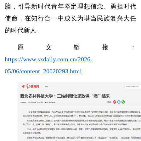
脑，引导新时代青年坚定理想信念、勇担时代
使命，在知行合一中成长为堪当民族复兴大任
的时代新人。
原文链接：
https://www.sxdaily.com.cn/2026-
05/06/content_20020293.html