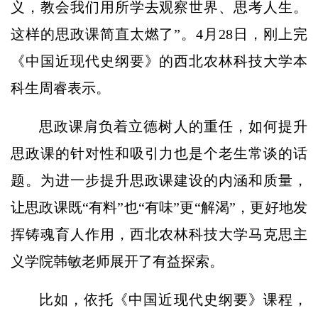
义，教会我们用所学去观察世界、思考人生。
这样的思政课简直太燃了”。4月28日，刚上完
《中国近现代史纲要》的西北农林科技大学本
科生周睿表示。
思政课肩负着立德树人的重任，如何提升
思政课的针对性和吸引力也是个老生常谈的话
题。为进一步提升思政课建设的内涵和质量，
让思政课既“有料”也“有味”更“解渴”，更好地发
挥铸魂育人作用，西北农林科技大学马克思主
义学院韩敏老师展开了有益探索。
比如，依托《中国近现代史纲要》课程，