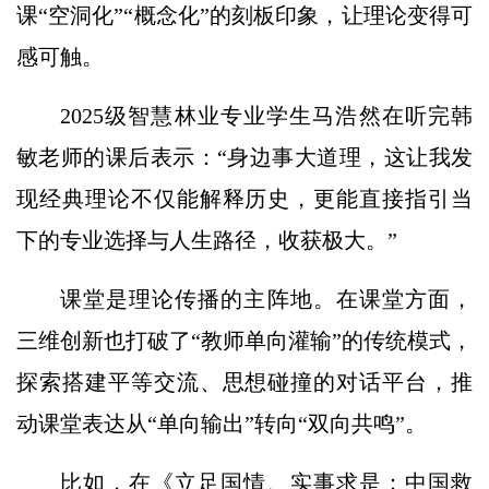
课“空洞化”“概念化”的刻板印象，让理论变得可
感可触。
2025级智慧林业专业学生马浩然在听完韩
敏老师的课后表示：“身边事大道理，这让我发
现经典理论不仅能解释历史，更能直接指引当
下的专业选择与人生路径，收获极大。”
课堂是理论传播的主阵地。在课堂方面，
三维创新也打破了“教师单向灌输”的传统模式，
探索搭建平等交流、思想碰撞的对话平台，推
动课堂表达从“单向输出”转向“双向共鸣”。
比如，在《立足国情、实事求是：中国救