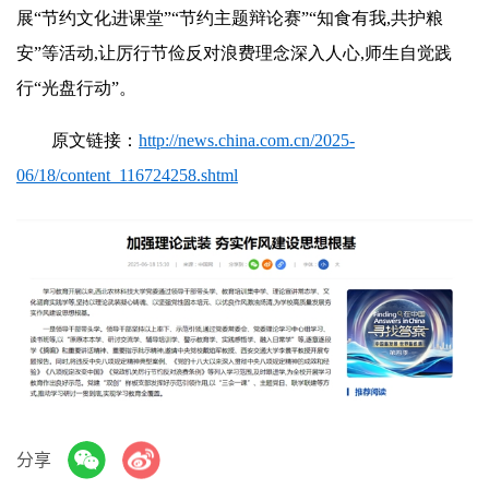
展“节约文化进课堂”“节约主题辩论赛”“知食有我,共护粮
安”等活动,让厉行节俭反对浪费理念深入人心,师生自觉践
行“光盘行动”。
原文链接：
http://news.china.com.cn/2025-
06/18/content_116724258.shtml
分享