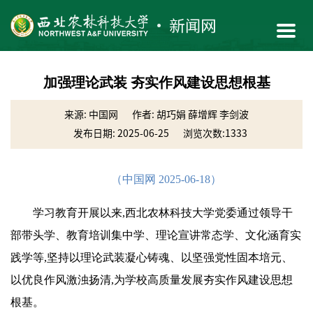
加强理论武装 夯实作风建设思想根基
来源: 中国网
作者: 胡巧娟 薛增辉 李剑波
发布日期: 2025-06-25
浏览次数:
1333
（中国网 2025-06-18）
学习教育开展以来,西北农林科技大学党委通过领导干
部带头学、教育培训集中学、理论宣讲常态学、文化涵育实
践学等,坚持以理论武装凝心铸魂、以坚强党性固本培元、
以优良作风激浊扬清,为学校高质量发展夯实作风建设思想
根基。