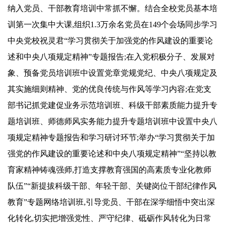
纳入党员、干部教育培训中
常抓不懈
。结合全校党员基本培
训第一次集中大课,组织1.3万余名党员在149个会场同步学习
中央党校祝灵君“学习贯彻关于加强党的作风建设的重要论
述和中央八项规定精神”专题报告;在入党积极分子、发展对
象、预备党员培训班中设置党章党规党纪、中央八项规定及
其实施细则精神、党的优良传统与作风等学习内容;在党支
部书记抓党建促业务示范培训班、科级干部素质能力提升专
题培训班、师德师风实务能力提升专题培训班中设置中央八
项规定精神专题报告和学习研讨环节;举办“学习贯彻关于加
强党的作风建设的重要论述和中央八项规定精神”“坚持以教
育家精神铸魂
强师
,打造支撑教育强国的高素质专业化教师
队伍”“新提拔科级干部、年轻干部、关键岗位干部纪律作风
教育”专题网络培训班,引导党员、干部在深学细悟中突出深
化转化,切实把增强党性、严守纪律、砥砺作风转化为日常