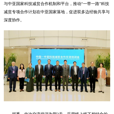
与中亚国家科技减贫合作机制和平台，推动“一带一路”科技
减贫专项合作计划在中亚国家落地，促进双多边经验共享与
深度协作。