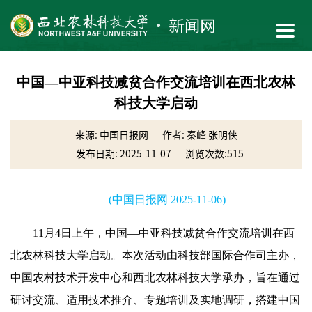
中国—中亚科技减贫合作交流培训在西北农林
科技大学启动
来源: 中国日报网
作者: 秦峰 张明侠
发布日期: 2025-11-07
浏览次数:
515
(中国日报网 2025-11-06)
11月4日上午，中国—中亚科技减贫合作交流培训在西
北农林科技大学启动。本次活动由科技部国际合作司主办，
中国农村技术开发中心和西北农林科技大学承办，旨在通过
研讨交流、适用技术推介、专题培训及实地调研，搭建中国