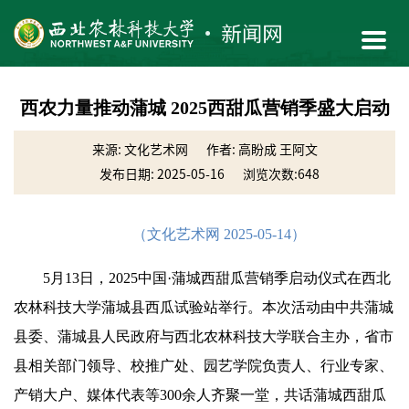
西农力量推动蒲城 2025西甜瓜营销季盛大启动
来源: 文化艺术网
作者: 高盼成 王阿文
发布日期: 2025-05-16
浏览次数:
648
（文化艺术网 2025-05-14）
5月13日，2025中国·蒲城西甜瓜营销季启动仪式在西北
农林科技大学蒲城县西瓜试验站举行。本次活动由中共蒲城
县委、蒲城县人民政府与西北农林科技大学联合主办，省市
县相关部门领导、校推广处、园艺学院负责人、行业专家、
产销大户、媒体代表等300余人齐聚一堂，共话蒲城西甜瓜