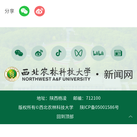
分享
地址：陕西杨凌 邮编：712100
版权所有©西北农林科技大学 陕ICP备05001586号
回到顶部