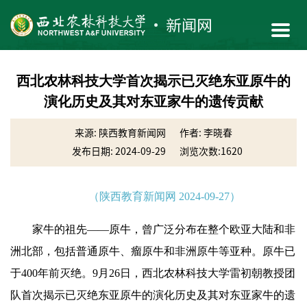
西北农林科技大学首次揭示已灭绝东亚原牛的
演化历史及其对东亚家牛的遗传贡献
来源: 陕西教育新闻网
作者: 李晓春
发布日期: 2024-09-29
浏览次数:
1620
（陕西教育新闻网 2024-09-27）
家牛的祖先——原牛，曾广泛分布在整个欧亚大陆和非
洲北部，包括普通原牛、瘤原牛和非洲原牛等亚种。原牛已
于400
年
前灭绝。9月26日，西北农林科技大学雷初朝教授团
队首次揭示已灭绝东亚原牛的演化历史及其对东亚家牛的遗