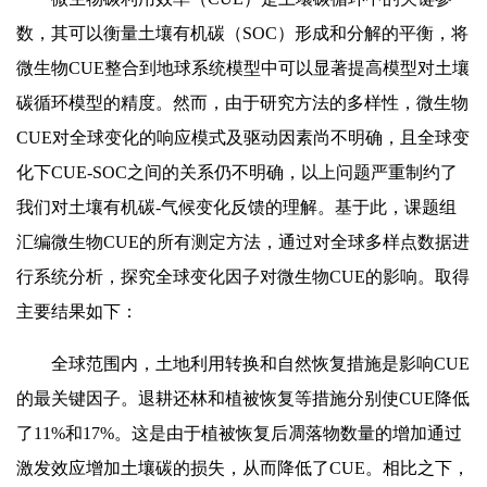
数，其可以衡量土壤有机碳（SOC）形成和分解的平衡，将
微生物CUE整合到地球系统模型中可以显著提高模型对土壤
碳循环模型的精度。然而，由于研究方法的多样性，微生物
CUE对全球变化的响应模式及驱动因素尚不明确，且全球变
化下CUE-SOC之间的关系仍不明确，以上问题严重制约了
我们对土壤有机碳-气候变化反馈的理解。基于此，课题组
汇编微生物CUE的所有测定方法，通过对全球多样点数据进
行系统分析，探究全球变化因子对微生物CUE的影响。取得
主要结果如下：
全球范围内，土地利用转换和自然恢复措施是影响CUE
的最关键因子。退耕还林和植被恢复等措施分别使CUE降低
了11%和17%。这是由于植被恢复后凋落物数量的增加通过
激发效应增加土壤碳的损失，从而降低了CUE。相比之下，