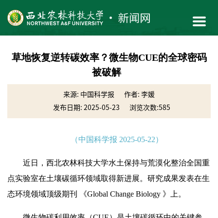
草地恢复逆转碳效率？微生物CUE的全球密码
被破解
来源: 中国科学报
作者: 李媛
发布日期: 2025-05-23
浏览次数:
585
（中国科学报 2025-05-22）
近日，西北农林科技大学水土保持与荒漠化整治全国重
点实验室在土壤碳循环领域取得新进展。研究成果发表在生
态环境领域顶级期刊 《Global Change Biology 》上。
微生物碳利用效率（CUE）是土壤碳循环中的关键参