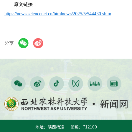
原文链接：
https://news.sciencenet.cn/htmlnews/2025/5/544430.shtm
分享
地址：陕西杨凌 邮编：712100