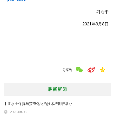
习近平
2021年9月8日
分享到：
最新新闻
中亚水土保持与荒漠化防治技术培训班举办
2026-08-08