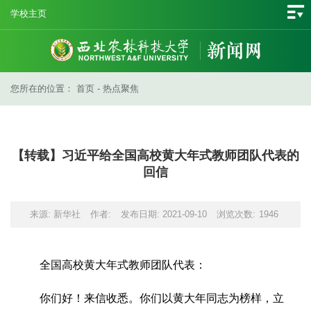
学校主页
您所在的位置：
首页
-
热点聚焦
【转载】习近平给全国高校黄大年式教师团队代表的
回信
来源: 新华社
作者:
发布日期: 2021-09-10
浏览次数:
1946
全国高校黄大年式教师团队代表：
你们好！来信收悉。你们以黄大年同志为榜样，立