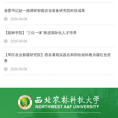
省委书记赵一德调研智能农业装备研究院科技成果
2026-08-08
【园林学院】“三位一体”推进国际化人才培养
2026-08-06
【旱区农业新疆研究院】西农暑期实践在和田绘就科教兴疆红色答
卷
2026-08-06