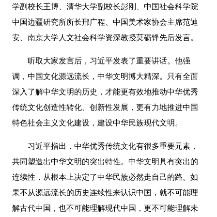
学副校长王博、清华大学副校长彭刚、中国社会科学院
中国边疆研究所所长邢广程、中国美术家协会主席范迪
安、南京大学人文社会科学资深教授莫砺锋先后发言。
听取大家发言后，习近平发表了重要讲话。他强
调，中国文化源远流长，中华文明博大精深。只有全面
深入了解中华文明的历史，才能更有效地推动中华优秀
传统文化创造性转化、创新性发展，更有力地推进中国
特色社会主义文化建设，建设中华民族现代文明。
习近平指出，中华优秀传统文化有很多重要元素，
共同塑造出中华文明的突出特性。中华文明具有突出的
连续性，从根本上决定了中华民族必然走自己的路。如
果不从源远流长的历史连续性来认识中国，就不可能理
解古代中国，也不可能理解现代中国，更不可能理解未