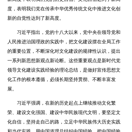
度，表明我们党在传承中华优秀传统文化中推进文化创
新的自觉性达到了新高度。
习近平指出，党的十八大以来，党中央在领导党和
人民推进治国理政的实践中，把文化建设摆在全局工作
的重要位置，不断深化对文化建设的规律性认识，提出
一系列新思想新观点新论断。这些重要观点是新
时
代党
领导文化建设实践经验的理论总结，是做好宣传思想文
化工作的根本遵循，必须长期坚持贯彻、不断丰富发
展。
习近平强调，在新的历史起点上继续推动文化繁
荣、建设文化强国、建设中华民族现代文明，要坚定文
化自信，坚持走自己的路，立足中华民族伟大历史实践
和当代实践，用中国道理总结好中国经验，把中国经验