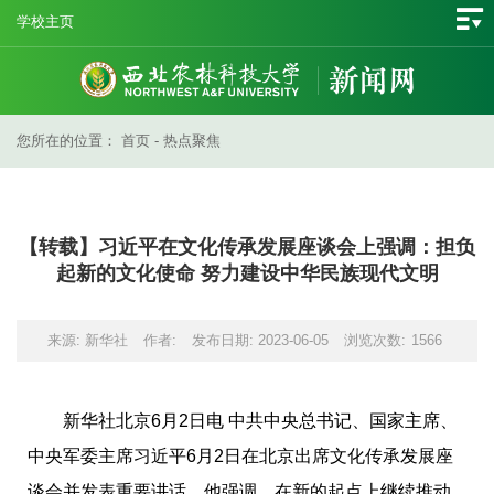
学校主页
您所在的位置：
首页
-
热点聚焦
【转载】习近平在文化传承发展座谈会上强调：担负
起新的文化使命 努力建设中华民族现代文明
来源: 新华社
作者:
发布日期: 2023-06-05
浏览次数:
1566
新华社北京6月2日电 中共中央总书记、国家主席、
中央军委主席习近平6月2日在北京出席文化传承发展座
谈会并发表重要讲话。他强调，在新的起点上继续推动