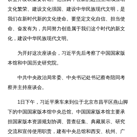
文化繁荣、建设文化强国、建设中华民族现代文明，是
我们在新
时
代新的文化使命。要坚定文化自信、担当使
命、奋发有为，共同努力创造属于我们这个
时
代的新文
化，建设中华民族现代文明。
为开好这次座谈会，习近平先后考察了中国国家版
本馆和中国历史研究院。
中共中央政治局常委、中央书记处书记蔡奇陪同考
察并主持座谈会。
1日下午，习近平乘车来到位于北京市昌平区燕山脚
下的中国国家版本馆中央总馆。中国国家版本馆主要承
担国家版本资源规划协调、普查征集、典藏展示、研究
交流和宣传使用职责，建有中央总馆和西安、杭州、广