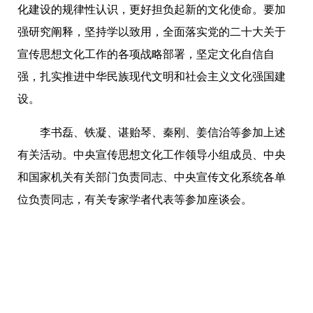
化建设的规律性认识，更好担负起新的文化使命。要加
强研究阐释，坚持学以致用，全面落实党的二十大关于
宣传思想文化工作的各项战略部署，坚定文化自信自
强，扎实推进中华民族现代文明和社会主义文化强国建
设。
李书磊、铁凝、谌贻琴、秦刚、姜信治等参加上述
有关活动。中央宣传思想文化工作领导小组成员、中央
和国家机关有关部门负责同志、中央宣传文化系统各单
位负责同志，有关专家学者代表等参加座谈会。