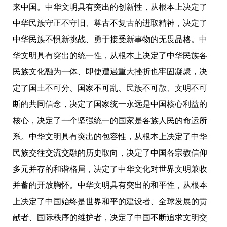
来中国。中华文明具有突出的创新性，从根本上决定了
中华民族守正不守旧、尊古不复古的进取精神，决定了
中华民族不惧新挑战、勇于接受新事物的无畏品格。中
华文明具有突出的统一性，从根本上决定了中华民族各
民族文化融为一体、即使遭遇重大挫折也牢固凝聚，决
定了国土不可分、国家不可乱、民族不可散、文明不可
断的共同信念，决定了国家统一永远是中国核心利益的
核心，决定了一个坚强统一的国家是各族人民的命运所
系。中华文明具有突出的包容性，从根本上决定了中华
民族交往交流交融的历史取向，决定了中国各宗教信仰
多元并存的和谐格局，决定了中华文化对世界文明兼收
并蓄的开放胸怀。中华文明具有突出的和平性，从根本
上决定了中国始终是世界和平的建设者、全球发展的贡
献者、国际秩序的维护者，决定了中国不断追求文明交