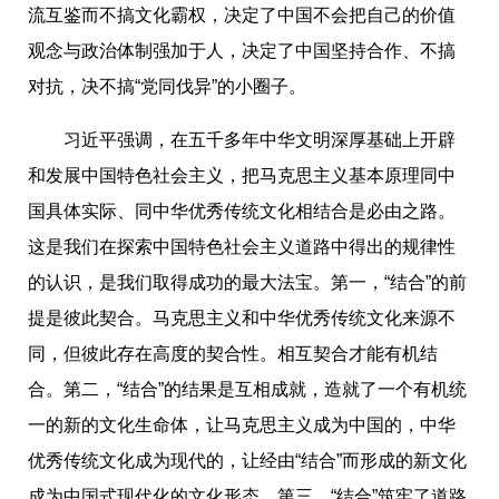
流互鉴而不搞文化霸权，决定了中国不会把自己的价值
观念与政治体制强加于人，决定了中国坚持合作、不搞
对抗，决不搞“党同伐异”的小圈子。
习近平强调，在五千多年中华文明深厚基础上开辟
和发展中国特色社会主义，把马克思主义基本原理同中
国具体实际、同中华优秀传统文化相结合是必由之路。
这是我们在探索中国特色社会主义道路中得出的规律性
的认识，是我们取得成功的最大法宝。第一，“结合”的前
提是彼此契合。马克思主义和中华优秀传统文化来源不
同，但彼此存在高度的契合性。相互契合才能有机结
合。第二，“结合”的结果是互相成就，造就了一个有机统
一的新的文化生命体，让马克思主义成为中国的，中华
优秀传统文化成为现代的，让经由“结合”而形成的新文化
成为中国式现代化的文化形态。第三，“结合”筑牢了道路