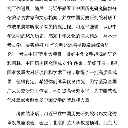
究工作进展。随后，习近平察看了中国历史研究院部分
馆藏珍贵古籍和文献档案，并在中国历史研究院科研工
作成果展前听取了有关情况汇报。习近平强调，认识中
华文明的悠久历史、感知中华文化的博大精深，离不开
考古学。要实施好“中华文明起源与早期发展综合研
究”、“考古中国”等重大项目，做好中华文明起源的研究
和阐释。中国历史研究院成立4年多来，组织开展一系列
国家级重大科研项目和学术工程，取得了一批高质量成
果，值得肯定。希望你们继承优良传统，团结凝聚全国
广大历史研究工作者，不断提高研究水平，为中国式现
代化建设贡献更多中国史学的智慧和力量。
考察结束后，习近平在中国历史研究院出席文化传
承发展座谈会。会上，北京师范大学教授杨耕、北京大