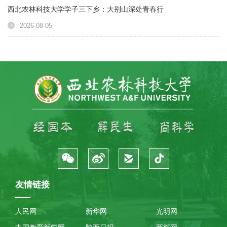
西北农林科技大学学子三下乡：大别山深处青春行
2026-08-05
友情链接
人民网
新华网
光明网