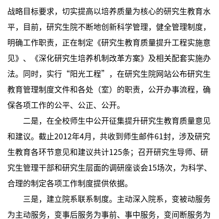
战略目标要求，切实提高以培养质量为核心的研究生教育水
平，目前，研究生院不断地创新科学管理，健全管理制度，
明确工作职责，正在制定《研究生教育质量提升工程实施意
见》、《深化研究生培养机制改革方案》及相关配套实施办
法。同时，实行“阳光工程”，在研究生院网站公布研究生
教育管理制度文件和各处（室）的职责，公开办事流程，确
保各项工作的公平、公正、公开。
二是，在全校师生中公开征集提升研究生教育质量意见
和建议。截止2012年4月，共收到师生邮件61封，涉及研究
生教育各环节意见和建议共计125条；召开研究生导师、研
究生管理干部和研究生层面的调研座谈会15场次，为科学、
合理的制定各项工作制度提供依据。
三是，建立院系联系制度。主动深入院系，变被动服务
为主动服务，变事后服务为事前、事中服务，变间断服务为