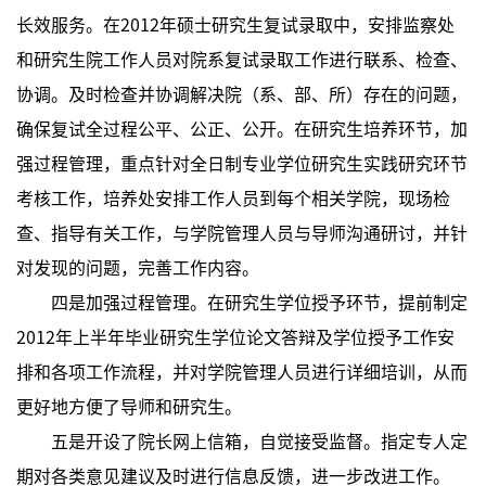
长效服务。在2012年硕士研究生复试录取中，安排监察处
和研究生院工作人员对院系复试录取工作进行联系、检查、
协调。及时检查并协调解决院（系、部、所）存在的问题，
确保复试全过程公平、公正、公开。在研究生培养环节，加
强过程管理，重点针对全日制专业学位研究生实践研究环节
考核工作，培养处安排工作人员到每个相关学院，现场检
查、指导有关工作，与学院管理人员与导师沟通研讨，并针
对发现的问题，完善工作内容。
四是加强过程管理。在研究生学位授予环节，提前制定
2012年上半年毕业研究生学位论文答辩及学位授予工作安
排和各项工作流程，并对学院管理人员进行详细培训，从而
更好地方便了导师和研究生。
五是开设了院长网上信箱，自觉接受监督。指定专人定
期对各类意见建议及时进行信息反馈，进一步改进工作。