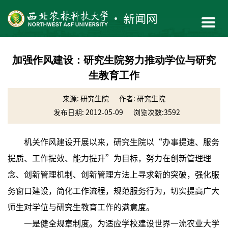
加强作风建设：研究生院努力推动学位与研究
生教育工作
来源: 研究生院
作者: 研究生院
发布日期: 2012-05-09
浏览次数:
3592
机关作风建设开展以来，研究生院以“办事提速、服务
提质、工作提效、能力提升”为目标，努力在创新管理理
念、创新管理机制、创新管理方法上寻求新的突破，强化服
务窗口建设，简化工作流程，规范服务行为，切实提高广大
师生对学位与研究生教育工作的满意度。
一是健全规章制度。为适应学校建设世界一流农业大学