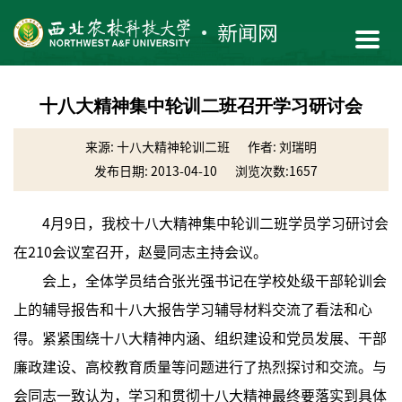
十八大精神集中轮训二班召开学习研讨会
来源: 十八大精神轮训二班
作者: 刘瑞明
发布日期: 2013-04-10
浏览次数:
1657
4月9日，我校十八大精神集中轮训二班学员学习研讨会
在210会议室召开，赵曼同志主持会议。
会上，全体学员结合张光强书记在学校处级干部轮训会
上的辅导报告和十八大报告学习辅导材料交流了看法和心
得。紧紧围绕十八大精神内涵、组织建设和党员发展、干部
廉政建设、高校教育质量等问题进行了热烈探讨和交流。与
会同志一致认为，学习和贯彻十八大精神最终要落实到具体