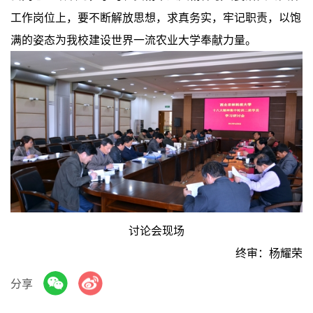
工作岗位上，要不断解放思想，求真务实，牢记职责，以饱
满的姿态为我校建设世界一流农业大学奉献力量。
讨论会现场
终审：杨耀荣
分享