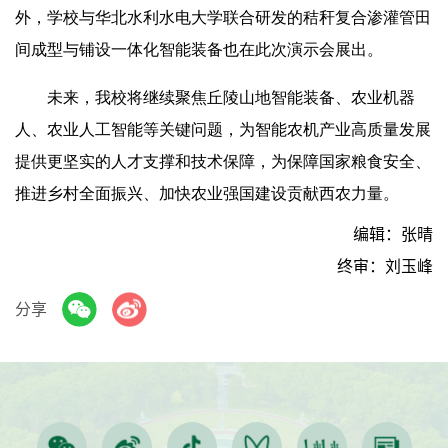
外，学校与华北水利水电大学联合研发的秸秆复合渗灌管田
间成型与铺设一体化智能装备也在此次演示会展出。
未来，我校将继续聚焦丘陵山地智能装备、农业机器
人、农业人工智能等关键问题，为智能农机产业高质量发展
提供更坚实的人才支撑和技术保障，为保障国家粮食安全、
推进乡村全面振兴、加快农业强国建设贡献西农力量。
编辑：张晴
终审：刘玉峰
分享