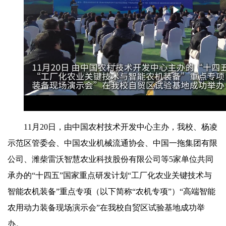
Play
Video
11月20日，由中国农村技术开发中心主办，我校、杨凌
示范区管委会、中国农业机械流通协会、中国一拖集团有限
公司、潍柴雷沃智慧农业科技股份有限公司等5家单位共同
承办的“十四五”国家重点研发计划“工厂化农业关键技术与
智能农机装备”重点专项（以下简称“农机专项”）“高端智能
农用动力装备现场演示会”在我校自贸区试验基地成功举
办。