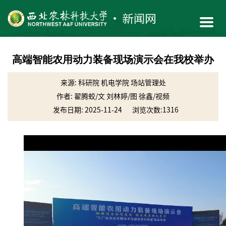
高端智能农用动力装备现场演示会在我校举办
来源: 科研院 机电学院 场站管理处
作者: 翟腾蛟/文 刘林婷/图 徐鑫/视频
发布日期: 2025-11-24
浏览次数:
1316