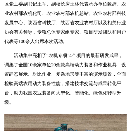
区党工委副书记王军、副校长房玉林代表承办单位致辞。农
业农村部农机化司、农业农村部农机总站、农业农村部科技
发展中心、陕西省科技厅、陕西省农业农村厅以及相关行业
协会有关领导，专项总体专家组专家、项目研发团队和用户
代表等100余人出席本次活动。
活动集中亮相了“农机专项”4个项目的最新研发成果，
调集了全国10余家单位20余款高端动力装备和作业机具，设
置静态展示、对比作业、复杂地形等丰富的演示场景，全面
检验高端农用动力装备性能，搭建技术交流与成果转化平
台，助力我国农业装备向大型化、智能化、绿色化转型升
级。