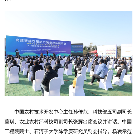
中国农村技术开发中心主任孙传范、科技部五司副司长
董琪、农业农村部科技司副司长张辉出席会议并讲话。中国
工程院院士、石河子大学陈学庚研究员到会指导。杨凌示范