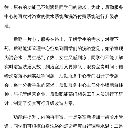
往，原有的功能已不能满足同学们的需求，为此，后勤服务
中心将再次对浴室的供水系统和洗浴付费系统进行升级改
造。
后勤一片心，服务在路上。了解学生的需求，对症下
药。后勤能源管理中心征集到同学们的洗浴意见，如浴室现
为混合水，男生感到了热，女生又感到凉；同学们不能了解
实时浴室洗浴人数，到浴室后又要排队，浪费宝贵时间；错
峰洗浴落不到实处等问题。后勤服务中心专门召开了专题
会，逐一分析学生的需求，后勤服务中心主任化小峰亲自挂
帅，与托管经营企业、后勤职能部门相关工作人员进行了研
讨，制定了切实可行升级改造方案。
功能再提升，内涵再丰富。一是浴室新增加一趟冷水管
道，同学们可根据自身洗浴的舒适程度自行调整水温；二是