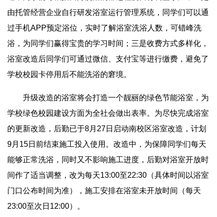
由托管经营企业自行研发浴室运行管理系统，同学们可以通
过手机APP预定浴位，实时了解浴室洗浴人数，可错峰洗
浴，为同学们赢得宝贵的学习时间；三是收费方式多样化，
浴室改造后同学们可通过微信、支付宝等进行缴费，避免了
学校校园卡停用后不能洗浴的窘境。
升级改造的浴室将会打造一个靓丽的绿色节能浴室，为
学校绿色校园建设方面为全社会做出表率。为尽快完成浴室
的更新改造，后勤已于8月27日启动南校区浴室改造，计划
9月15日前结束施工投入使用。改造中，为保障同学们每天
能够正常洗浴，同时又不影响施工进度，后勤对浴室开放时
间作了适当调整，改为每天13:00至22:30（具体时间以浴室
门口公布时间为准），施工安排在浴室未开放时间（每天
23:00至次日12:00）。