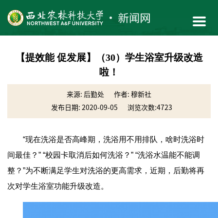
【提效能 促发展】（30）学生浴室升级改造
啦！
来源: 后勤处
作者: 穆新社
发布日期: 2020-09-05
浏览次数:
4723
“现在洗浴是否高峰期，洗浴用不用排队，啥时洗浴时
间最佳？” “校园卡取消后如何洗浴？” “洗浴水温能不能调
整？”为不断满足学生对洗浴的更高需求，近期，后勤将再
次对学生浴室功能升级改造。