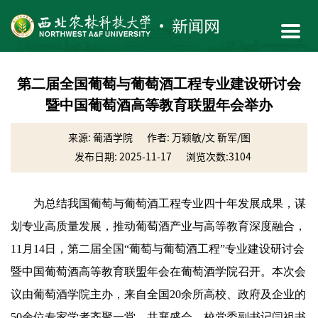
第二届全国葡萄与葡萄酒工程专业建设研讨会
暨中国葡萄酒高等教育联盟年会举办
来源: 葡酒学院
作者: 万颖敏/文 靳军/图
发布日期: 2025-11-17
浏览次数:
3104
为总结我国葡萄与葡萄酒工程专业四十年发展成果，谋
划专业高质量发展，推动葡萄酒产业与高等教育深度融合，
11月14日，第二届全国“葡萄与葡萄酒工程”专业建设研讨会
暨中国葡萄酒高等教育联盟年会在葡萄酒学院召开。本次会
议由葡萄酒学院主办，来自全国20余所高校、政府及企业的
50余位专家学者齐聚一堂，共襄盛会。校党委副书记闫祖书