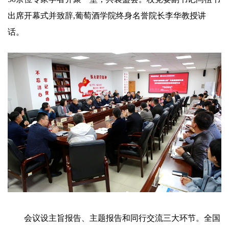
出席开幕式并致辞,葡萄酒学院终身名誉院长李华教授讲
话。
会议设主旨报告、主题报告和同行交流三大环节。全国