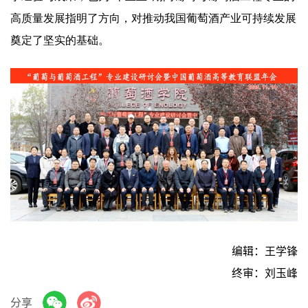
高质量发展指明了方向，对推动我国葡萄酒产业可持续发展
奠定了坚实的基础。
编辑：王学锋
终审：刘玉峰
分享