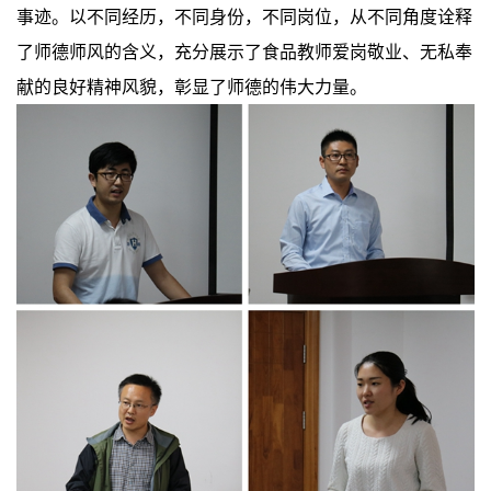
事迹。以不同经历，不同身份，不同岗位，从不同角度诠释
了师德师风的含义，充分展示了食品教师爱岗敬业、无私奉
献的良好精神风貌，彰显了师德的伟大力量。