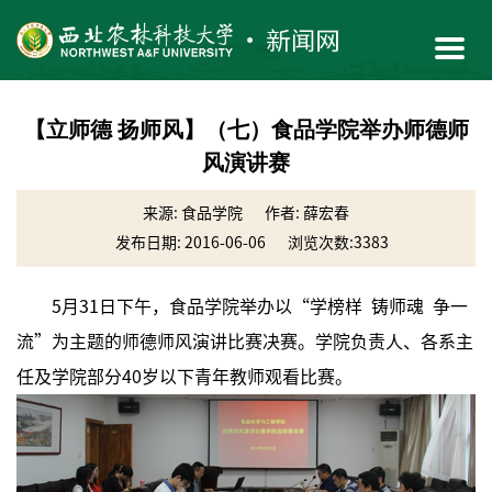
【立师德 扬师风】（七）食品学院举办师德师
风演讲赛
来源: 食品学院
作者: 薛宏春
发布日期: 2016-06-06
浏览次数:
3383
5月31日下午，食品学院举办以“学榜样 铸师魂 争一
流”为主题的师德师风演讲比赛决赛。学院负责人、各系主
任及学院部分40岁以下青年教师观看比赛。