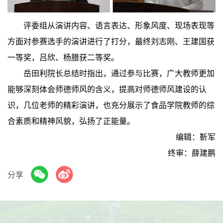
评委组从演讲内容、语言表达、形象风度、现场表现等
方面对参赛选手的演讲进行了打分，最终刘志刚、王建国获
一等奖，吕欣、杨腊获二等奖。
岳田利院长总结时指出，通过参与比赛，广大教师更加
能够深刻体会师德师风的含义，提高对师德师风建设的认
识，几位老师的精彩演讲，也充分展示了食品学院教师的综
合素质和精神风貌，弘扬了正能量。
编辑：靳军
终审：薛建鹏
分享