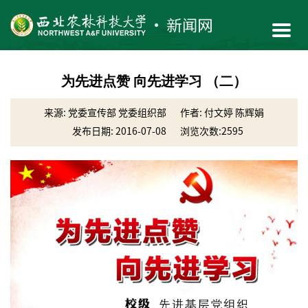
为先进点赞 向先进学习 （二）
来源: 党委宣传部 党委组织部
作者: 付文婷 陈辉娟
发布日期: 2016-07-08
浏览次数:
2595