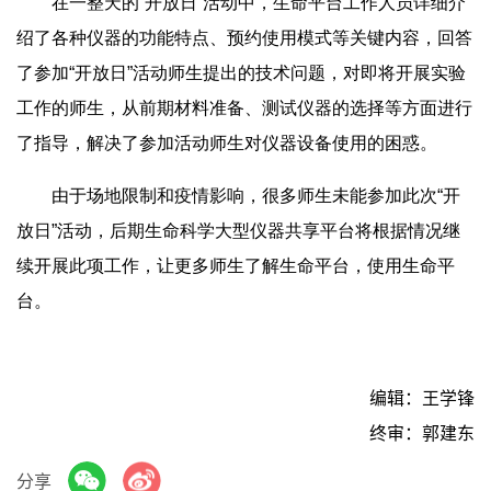
在一整天的“开放日”活动中，生命平台工作人员详细介
绍了各种仪器的功能特点、预约使用模式等关键内容，回答
了参加“开放日”活动师生提出的技术问题，对即将开展实验
工作的师生，从前期材料准备、测试仪器的选择等方面进行
了指导，解决了参加活动师生对仪器设备使用的困惑。
由于场地限制和疫情影响，很多师生未能参加此次“开
放日”活动，后期生命科学大型仪器共享平台将根据情况继
续开展此项工作，让更多师生了解生命平台，使用生命平
台。
编辑：王学锋
终审：郭建东
分享