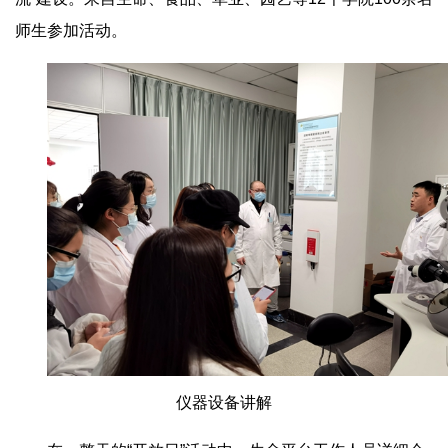
师生参加活动。
仪器设备讲解